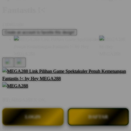
Fantastis !<
I
IDR5,000
Create an account to favorite this design!
BY:
MEGA288 X DK.
LOGIN
DAFTAR
Style