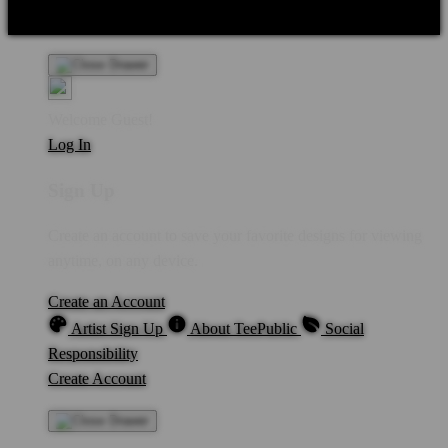
Personal Information
Privacy Policy
Terms
Welcome Guest!
Log In
Sign Up
Create an account to save your favorite designs for viewing
anytime, on any device.
Create an Account
Artist Sign Up
About TeePublic
Social
Responsibility
Create Account