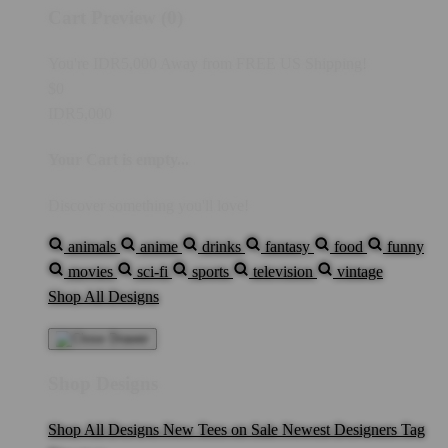
Cart Preview (0)
You're
IDR5,000
Away from
FREE US Shipping!
$0
IDR5,000
Your Cart is empty...
Discover something you'll love!
animals
anime
drinks
fantasy
food
funny
movies
sci-fi
sports
television
vintage
Shop All Designs
Shop Designs
Shop All Designs
New Tees on Sale
Newest Designers
Tag