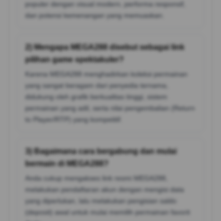
populer dengan visual modern, performa responsif,
dan potensi kemenangan yang memuaskan.
2) Mengapa MEGA288 disebut sebagai link
pilihan game spektakuler?
Karena MEGA288 menghadirkan koleksi permainan
yang sangat beragam dari penyedia ternama,
didukung oleh grafik berkualitas tinggi, sistem
permainan yang adil, serta nilai pengembalian (Return
to Player/RTP) yang kompetitif.
3) Bagaimana cara bergabung dan mulai
bermain di MEGA288?
Anda cukup mengakses link resmi MEGA288,
melakukan pendaftaran akun dengan mengisi data
yang diperlukan, lalu melakukan pengisian saldo
(deposit) awal untuk mulai memilih permainan favorit