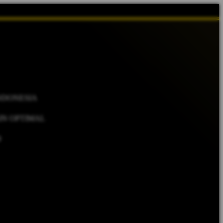
NDONESIA
IN OPTIMAL
8