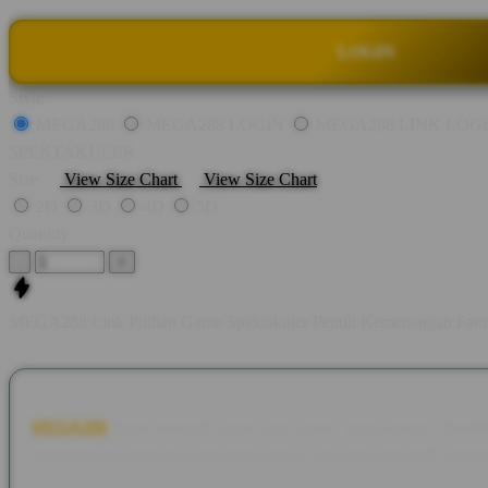
LOGIN
Style
MEGA288
MEGA288 LOGIN
MEGA288 LINK LOG
SPEKTAKULER
Size
View Size Chart
View Size Chart
2D
3D
4D
5D
Quantity
-
+
MEGA288 Link Pilihan Game Spektakuler Penuh Kemenangan Fanta
MEGA288
telah menjadi salah satu nama yang sangat diperhitu
pengalaman bermain yang tidak hanya seru dan interaktif, tet