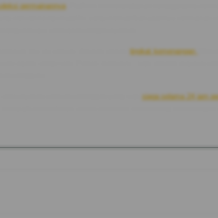
leksi permainannya
. Platform ini menyediakan berbagai jenis per
ung oleh teknologi mutakhir yang memastikan jalannya permainan be
trategi dan alur permainan dengan nyaman.
membuat link ini banyak diminati adalah
tingkat kemenangan
(Retu
askan dalam setiap sesi. Proses transaksi—baik deposit maupun pe
anan pengguna.
 serta layanan bantuan pelanggan yang siap
siaga selama 24 jam 
yang menyajikan kombinasi antara keseruan dan peluang kemenangan 