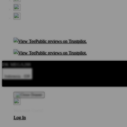
DK MEGA288
Indonesia - IDR
Product Safety
Intellectual Property Policy
CA: Do Not Sell My Perso
Welcome Guest!
Log In