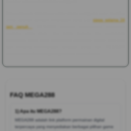
fleksibel untuk kenyamanan pengguna.
Didukung oleh antarmuka yang ramah pengguna (user-friendly)
serta layanan bantuan pelanggan yang siap
siaga selama 24
jam penuh
, MEGA288 berhasil menciptakan ekosistem
bermain yang ideal. Jika Anda mencari link permainan
berkualitas tinggi yang menyajikan kombinasi antara keseruan
dan peluang kemenangan fantastis setiap hari, MEGA288
merupakan pilihan yang sangat tepat untuk dicoba.
FAQ MEGA288
1) Apa itu MEGA288?
MEGA288 adalah link platform permainan digital
terpercaya yang menyediakan berbagai pilihan game