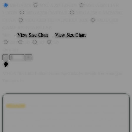
MEGA288
MEGA288 LOGIN
MEGA288 LINK
LOGIN
MEGA288 DAFTAR
MEGA288 GAMPANG
CUAN
MEGA288 TERPOPULER 2026
MEGA288
GAME SPEKTAKULER
Size
View Size Chart
View Size Chart
2D
3D
4D
5D
Quantity
-
+
MEGA288 Link Pilihan Game Spektakuler Penuh Kemenangan
Fantastis !<
MEGA288
telah menjadi salah satu nama yang sangat
diperhitungkan di dunia hiburan digital saat ini. Sebagai link
pilihan utama bagi para pencinta permainan daring, platform ini
menawarkan pengalaman bermain yang tidak hanya seru dan