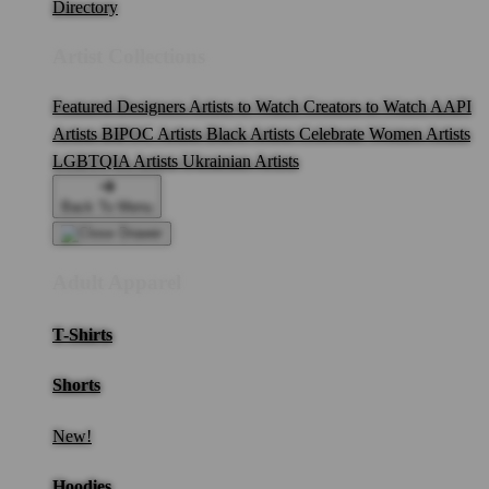
Directory
Artist Collections
Featured Designers
Artists to Watch
Creators to Watch
AAPI
Artists
BIPOC Artists
Black Artists
Celebrate Women Artists
LGBTQIA Artists
Ukrainian Artists
Back To Menu
Adult Apparel
T-Shirts
Shorts
New!
Hoodies