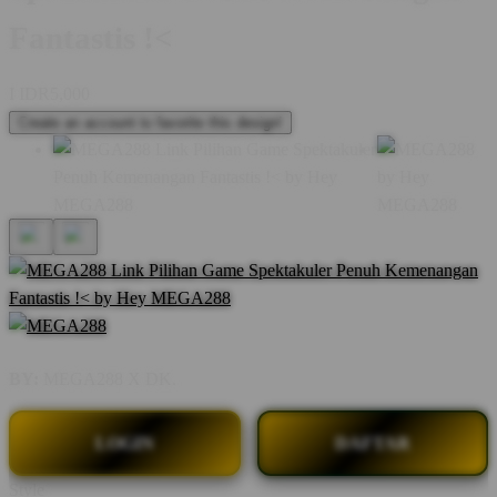
Fantastis !<
I
IDR5,000
Create an account to favorite this design!
BY:
MEGA288 X DK.
LOGIN
DAFTAR
Style