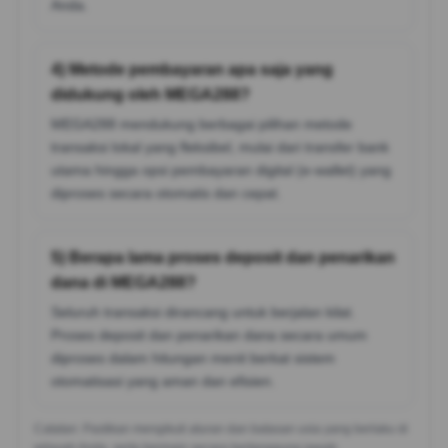
Anda.
4) Metode pembayaran apa saja yang
didukung oleh MEGA288?
MEGA288 mendukung berbagai pilihan metode
transaksi lokal yang fleksibel, mulai dari transfer bank
utama hingga opsi pembayaran digital (e-wallet) yang
diproses secara otomatis dan cepat.
5) Berapa lama proses deposit dan penarikan
dana di MEGA288?
Seluruh transaksi dirancang untuk berjalan kilat.
Proses deposit dan penarikan dana secara umum
diproses dalam hitungan menit berkat sistem
otomatisasi yang aman dan efisien.
Catatan: Pastikan mengikuti aturan dan batasan usia yang berlaku di