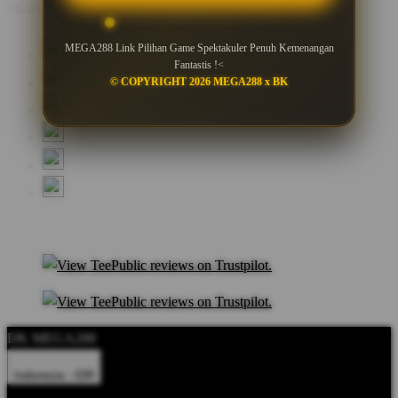
Share this design:
MEGA288 Link Pilihan Game Spektakuler Penuh Kemenangan
Fantastis !<
© COPYRIGHT 2026 MEGA288 x BK
DK MEGA288
Indonesia - IDR
Product Safety
Intellectual Property Policy
CA: Do Not Sell My