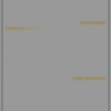
interaktif, tetapi juga dirancang untuk memberikan potensi
kemenangan yang mengesankan secara konsisten setiap
harinya.
Keunggulan utama MEGA288 terletak pada
keanekaragaman
koleksi permainannya
. Platform ini menyediakan berbagai jenis
permainan spektakuler dengan tampilan visual modern, animasi
yang halus, serta efek suara yang memikat. Setiap permainan
didukung oleh teknologi mutakhir yang memastikan jalannya
permainan berlangsung secara adil, transparan, dan tanpa
gangguan teknis. Hal ini memungkinkan setiap pengguna untuk
fokus menikmati strategi dan alur permainan dengan nyaman.
Selain sajian permainan yang lengkap, keunggulan lain yang
membuat link ini banyak diminati adalah
tingkat kemenangan
(Return to Player atau RTP) yang kompetitif. Hal tersebut
membuka peluang besar bagi siapa saja untuk meraih hasil
yang memuaskan dalam setiap sesi. Proses transaksi—baik
deposit maupun penarikan dana—juga diproses dengan cepat,
aman, dan didukung oleh berbagai sistem pembayaran yang