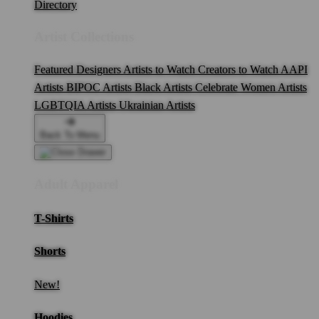
Directory
Artist Collections
Featured Designers
Artists to Watch
Creators to Watch
AAPI
Artists
BIPOC Artists
Black Artists
Celebrate Women Artists
LGBTQIA Artists
Ukrainian Artists
Back To Menu
Adult Apparel
T-Shirts
Shorts
New!
Hoodies