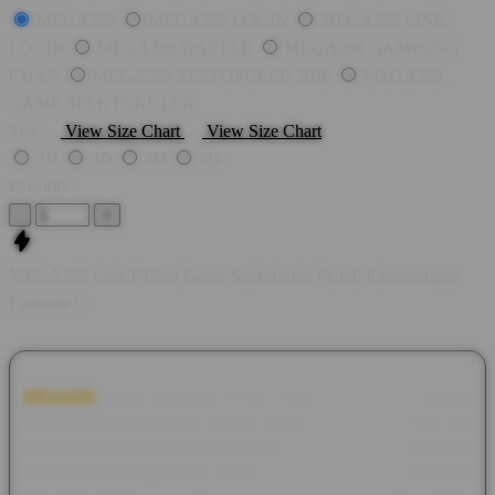
MEGA288
MEGA288 LOGIN
MEGA288 LINK
LOGIN
MEGA288 DAFTAR
MEGA288 GAMPANG
CUAN
MEGA288 TERPOPULER 2026
MEGA288
GAME SPEKTAKULER
Size
View Size Chart
View Size Chart
2D
3D
4D
5D
Quantity
-
+
MEGA288 Link Pilihan Game Spektakuler Penuh Kemenangan
Fantastis !<
MEGA288
telah menjadi salah satu nama yang sangat
diperhitungkan di dunia hiburan digital saat ini. Sebagai link
pilihan utama bagi para pencinta permainan daring, platform ini
menawarkan pengalaman bermain yang tidak hanya seru dan