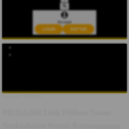
Account
LOGIN
DAFTAR
Explore Categories
Popular Products
Shop All Designs
MEGA288
MEGA288 LOGIN
MEGA288
LINK LOGIN
MEGA288 DAFTAR
MEGA288 GAMPANG
CUAN
MEGA288 TERPOPULER 2026
MEGA288 GAME
SPEKTAKULER
Design ID: 74235272
MEGA288 Link Pilihan Game
Spektakuler Penuh Kemenangan