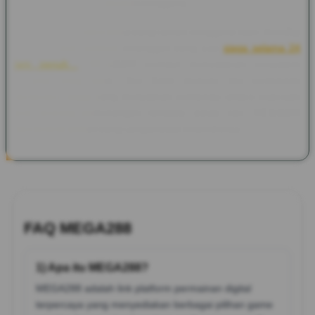
fleksibel untuk kenyamanan pengguna.
Didukung oleh antarmuka yang ramah pengguna (user-friendly)
serta layanan bantuan pelanggan yang siap
siaga selama 24
jam penuh
, MEGA288 berhasil menciptakan ekosistem
bermain yang ideal. Jika Anda mencari link permainan
berkualitas tinggi yang menyajikan kombinasi antara keseruan
dan peluang kemenangan fantastis setiap hari, MEGA288
merupakan pilihan yang sangat tepat untuk dicoba.
FAQ MEGA288
1) Apa itu MEGA288?
MEGA288 adalah link platform permainan digital
terpercaya yang menyediakan berbagai pilihan game