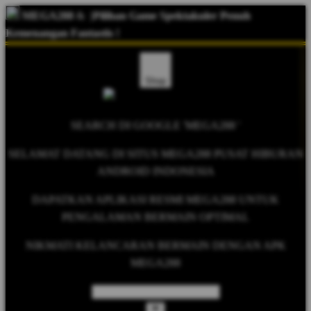
MEGA288
&
|Pilihan Game Spektakuler Penuh
Kemenangan Fantastis !
Shop
SEARCH DI GOOGLE 'MEGA288 '
SELAMAT DATANG DI SITUS MEGA288 PUSAT HIBURAN
ANDROID INDONESIA
DAPATKAN APLIKASI RESMI MEGA288 UNTUK
PENGALAMAN BERMAIN OPTIMAL
NIKMATI KELANCARAN BERMAIN DENGAN APK
MEGA288