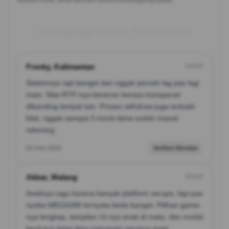
wilayah Anda, serta bermain secara bertanggung jawab.
Testimoni Sobat MEGA288
Frenky, Kalimantan
?????
Sistemnya rapi banget dan nggak pernah lag pas lagi
main. Nilai RTP-nya beneran kerasa transparan
dibanding tempat lain. Proses withdraw juga terbukti
kilat, nggak sampai 3 menit dana sudah masuk
rekening.
05 Feb 2026
Verified Member
Akbar, Malang
?????
Awalnya ragu karena banyak platform serupa, tapi pas
nyoba MEGA288 ternyata beda banget. Pilihan game-
nya lengkap, tampilan UI-nya enak di mata, dan modal
kecil pun tetap bisa ngerasain serunya main.