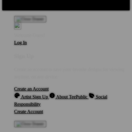
Personal Information
Privacy Policy
Terms
Welcome Guest!
Log In
Sign Up
Create an account to save your favorite designs for viewing
anytime, on any device.
Create an Account
Artist Sign Up
About TeePublic
Social
Responsibility
Create Account