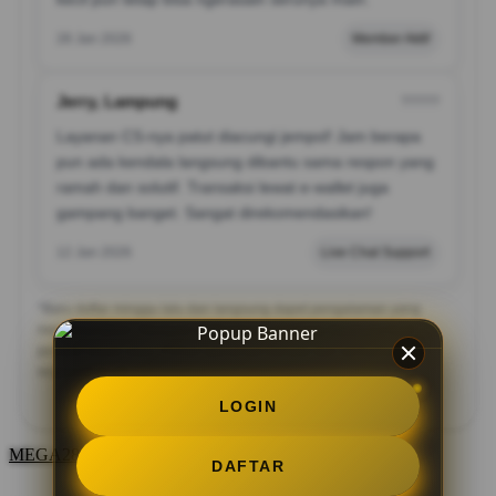
28 Jan 2026
Member Aktif
Jerry, Lampung
?????
Layanan CS-nya patut diacungi jempol! Jam berapa
pun ada kendala langsung dibantu sama respon yang
ramah dan solutif. Transaksi lewat e-wallet juga
gampang banget. Sangat direkomendasikan!
12 Jan 2026
Live Chat Support
*Baru daftar minggu lalu dan langsung dapet pengalaman yang
menyenangkan. Navigasi aplikasinya gampang dipahami buat
pemula kayak saya. Pilihan gamenya banyak dan semuanya
responsif di HP.
LOGIN
MEGA288 - 2026
DAFTAR