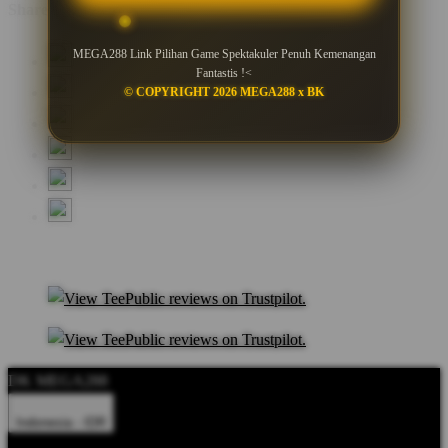
Share this design:
MEGA288 Link Pilihan Game Spektakuler Penuh Kemenangan
Fantastis !<
© COPYRIGHT 2026 MEGA288 x BK
DK MEGA288
Indonesia - IDR
Product Safety
Intellectual Property Policy
CA: Do Not Sell My