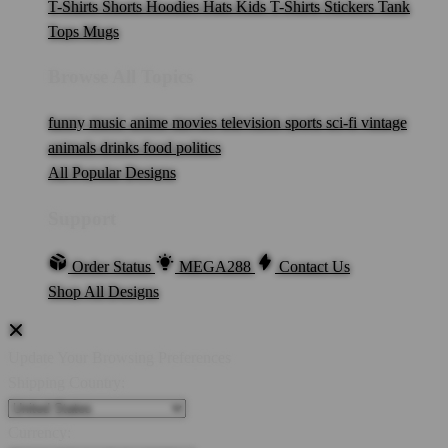
T-Shirts
Shorts
Hoodies
Hats
Kids T-Shirts
Stickers
Tank
Tops
Mugs
Browse All Topics
funny
music
anime
movies
television
sports
sci-fi
vintage
animals
drinks
food
politics
All Popular Designs
Support
Order Status
MEGA288
Contact Us
Shop All Designs
Update Your Browsing Preferences
Shipping Country:
Currency: