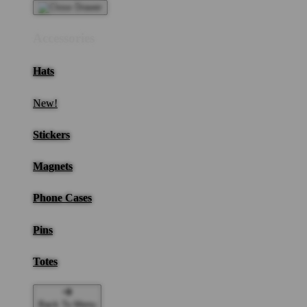
Accessories
Hats
New!
Stickers
Magnets
Phone Cases
Pins
Totes
Back To Menu