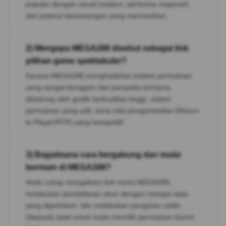
populer dengan visual modern, performa responsif,
dan potensi kemenangan yang memuaskan.
2) Mengapa MEGA288 disebut sebagai link
pilihan game spektakuler?
Karena MEGA288 menghadirkan koleksi permainan
yang sangat beragam dari penyedia ternama,
didukung oleh grafik berkualitas tinggi, sistem
permainan yang adil, serta nilai pengembalian (Return
to Player/RTP) yang kompetitif.
3) Bagaimana cara bergabung dan mulai
bermain di MEGA288?
Anda cukup mengakses link resmi MEGA288,
melakukan pendaftaran akun dengan mengisi data
yang diperlukan, lalu melakukan pengisian saldo
(deposit) awal untuk mulai memilih permainan favorit