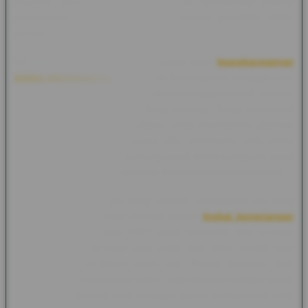
interaktif, tetapi juga dirancang untuk memberikan potensi
kemenangan yang mengesankan secara konsisten setiap
harinya.
Keunggulan utama MEGA288 terletak pada
keanekaragaman
koleksi permainannya
. Platform ini menyediakan berbagai jenis
permainan spektakuler dengan tampilan visual modern, animasi
yang halus, serta efek suara yang memikat. Setiap permainan
didukung oleh teknologi mutakhir yang memastikan jalannya
permainan berlangsung secara adil, transparan, dan tanpa
gangguan teknis. Hal ini memungkinkan setiap pengguna untuk
fokus menikmati strategi dan alur permainan dengan nyaman.
Selain sajian permainan yang lengkap, keunggulan lain yang
membuat link ini banyak diminati adalah
tingkat kemenangan
(Return to Player atau RTP) yang kompetitif. Hal tersebut
membuka peluang besar bagi siapa saja untuk meraih hasil
yang memuaskan dalam setiap sesi. Proses transaksi—baik
deposit maupun penarikan dana—juga diproses dengan cepat,
aman, dan didukung oleh berbagai sistem pembayaran yang