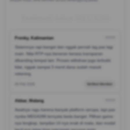
wilayah Anda, serta bermain secara bertanggung jawab.
Testimoni Sobat MEGA288
Frenky, Kalimantan
?????
Sistemnya rapi banget dan nggak pernah lag pas lagi
main. Nilai RTP-nya beneran kerasa transparan
dibanding tempat lain. Proses withdraw juga terbukti
kilat, nggak sampai 3 menit dana sudah masuk
rekening.
05 Feb 2026
Verified Member
Akbar, Malang
?????
Awalnya ragu karena banyak platform serupa, tapi pas
nyoba MEGA288 ternyata beda banget. Pilihan game-
nya lengkap, tampilan UI-nya enak di mata, dan modal
kecil pun tetap bisa ngerasain serunya main.