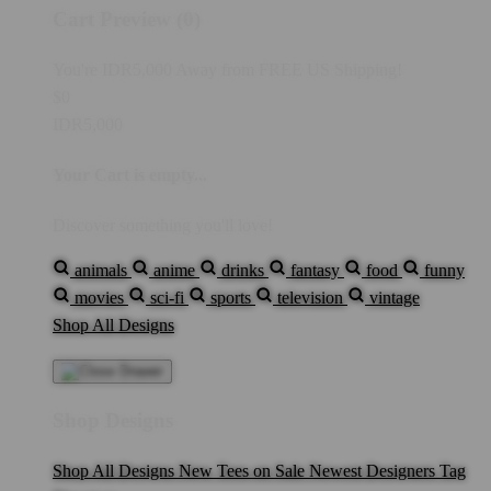
Cart Preview (0)
You're
IDR5,000
Away from
FREE US Shipping!
$0
IDR5,000
Your Cart is empty...
Discover something you'll love!
animals
anime
drinks
fantasy
food
funny
movies
sci-fi
sports
television
vintage
Shop All Designs
Shop Designs
Shop All Designs
New Tees on Sale
Newest Designers
Tag