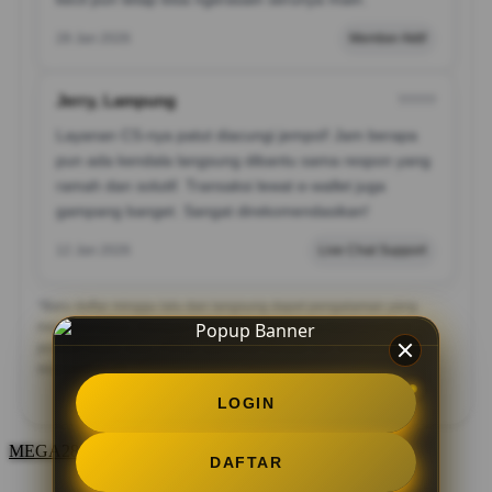
28 Jan 2026
Member Aktif
Jerry, Lampung
?????
Layanan CS-nya patut diacungi jempol! Jam berapa
pun ada kendala langsung dibantu sama respon yang
ramah dan solutif. Transaksi lewat e-wallet juga
gampang banget. Sangat direkomendasikan!
12 Jan 2026
Live Chat Support
*Baru daftar minggu lalu dan langsung dapet pengalaman yang
menyenangkan. Navigasi aplikasinya gampang dipahami buat
pemula kayak saya. Pilihan gamenya banyak dan semuanya
responsif di HP.
LOGIN
MEGA288 - 2026
DAFTAR