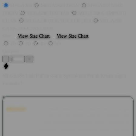
MEGA288
MEGA288 LOGIN
MEGA288 LINK
LOGIN
MEGA288 DAFTAR
MEGA288 GAMPANG
CUAN
MEGA288 TERPOPULER 2026
MEGA288
GAME SPEKTAKULER
Size
View Size Chart
View Size Chart
2D
3D
4D
5D
Quantity
-
+
MEGA288 Link Pilihan Game Spektakuler Penuh Kemenangan
Fantastis !<
MEGA288
telah menjadi salah satu nama yang sangat
diperhitungkan di dunia hiburan digital saat ini. Sebagai link
pilihan utama bagi para pencinta permainan daring, platform ini
menawarkan pengalaman bermain yang tidak hanya seru dan