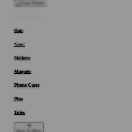
Accessories
Hats
New!
Stickers
Magnets
Phone Cases
Pins
Totes
Back To Menu