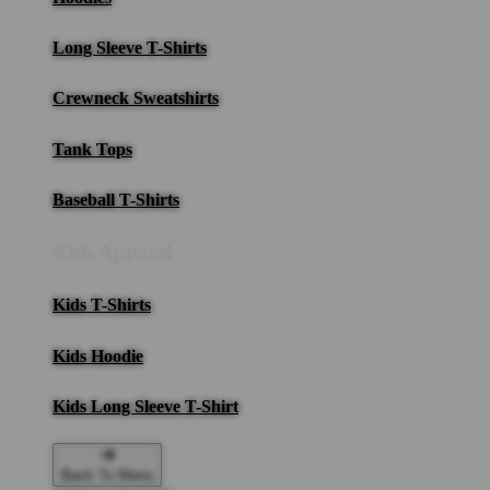
Long Sleeve T-Shirts
Crewneck Sweatshirts
Tank Tops
Baseball T-Shirts
Kids Apparel
Kids T-Shirts
Kids Hoodie
Kids Long Sleeve T-Shirt
Back To Menu