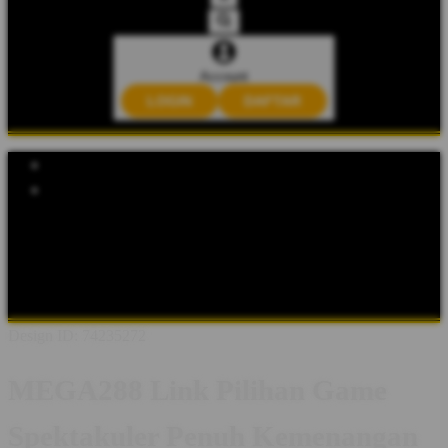
Account
LOGIN
DAFTAR
Explore Categories
Popular Products
Shop All Designs
MEGA288
MEGA288 LOGIN
MEGA288
LINK LOGIN
MEGA288 DAFTAR
MEGA288 GAMPANG
CUAN
MEGA288 TERPOPULER 2026
MEGA288 GAME
SPEKTAKULER
Design ID: 74235272
MEGA288 Link Pilihan Game
Spektakuler Penuh Kemenangan