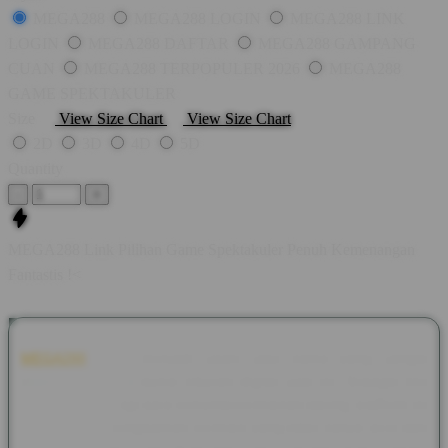
MEGA288
MEGA288 LOGIN
MEGA288 LINK
LOGIN
MEGA288 DAFTAR
MEGA288 GAMPANG
CUAN
MEGA288 TERPOPULER 2026
MEGA288
GAME SPEKTAKULER
Size
View Size Chart
View Size Chart
2D
3D
4D
5D
Quantity
-
+
MEGA288 Link Pilihan Game Spektakuler Penuh Kemenangan
Fantastis !<
MEGA288
telah menjadi salah satu nama yang sangat
diperhitungkan di dunia hiburan digital saat ini. Sebagai link
pilihan utama bagi para pencinta permainan daring, platform ini
menawarkan pengalaman bermain yang tidak hanya seru dan