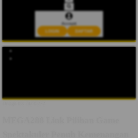
Account
LOGIN
DAFTAR
Explore Categories
Popular Products
Shop All Designs
MEGA288
MEGA288 LOGIN
MEGA288
LINK LOGIN
MEGA288 DAFTAR
MEGA288 GAMPANG
CUAN
MEGA288 TERPOPULER 2026
MEGA288 GAME
SPEKTAKULER
Design ID: 74235272
MEGA288 Link Pilihan Game
Spektakuler Penuh Kemenangan