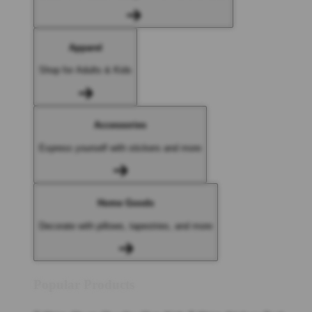
Apparel
Shop for Adults & Kids
Accessories
Express yourself with stickers and more
Home Goods
Decorate with pillows, tapestries, and more
Popular Products