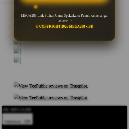
Share this design:
MEGA288 Link Pilihan Game Spektakuler Penuh Kemenangan
Fantastis !<
© COPYRIGHT 2026 MEGA288 x BK
DK MEGA288
Indonesia - IDR
Product Safety
Intellectual Property Policy
CA: Do Not Sell My