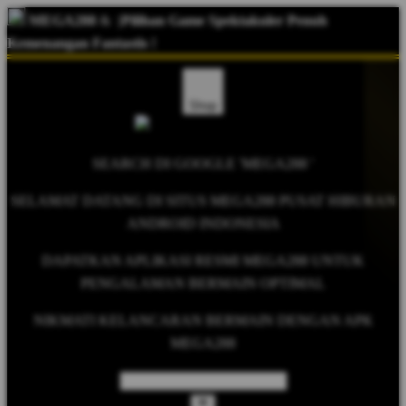
MEGA288
&
|Pilihan Game Spektakuler Penuh
Kemenangan Fantastis !
Shop
SEARCH DI GOOGLE 'MEGA288 '
SELAMAT DATANG DI SITUS MEGA288 PUSAT HIBURAN
ANDROID INDONESIA
DAPATKAN APLIKASI RESMI MEGA288 UNTUK
PENGALAMAN BERMAIN OPTIMAL
NIKMATI KELANCARAN BERMAIN DENGAN APK
MEGA288