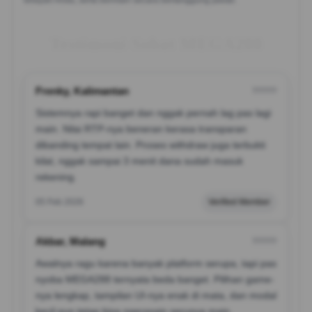
wilayah Anda, serta bermain secara bertanggung jawab.
Testimoni Sobat MEGA288
Frenky, Kalimantan
?????
Sistemnya rapi banget dan nggak pernah lag pas lagi
main. Nilai RTP-nya beneran kerasa transparan
dibanding tempat lain. Proses withdraw juga terbukti
kilat, nggak sampai 3 menit dana sudah masuk
rekening.
05 Feb 2026
Verified Member
Akbar, Malang
?????
Awalnya ragu karena banyak platform serupa, tapi pas
nyoba MEGA288 ternyata beda banget. Pilihan game-
nya lengkap, tampilan UI-nya enak di mata, dan modal
kecil pun tetap bisa ngerasain serunya main.