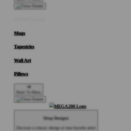
Home Goods
Mugs
Tapestries
Wall Art
Pillows
Back To Menu
Shop Designs
Discover a classic design or new favorite artist