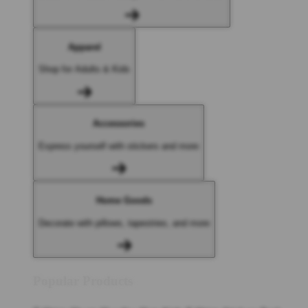
Apparel
Shop for Adults & Kids
Accessories
Express yourself with stickers and more
Home Goods
Decorate with pillows, tapestries, and more
Popular Products