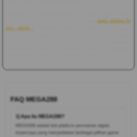
fleksibel untuk kenyamanan pengguna.
Didukung oleh antarmuka yang ramah pengguna (user-friendly)
serta layanan bantuan pelanggan yang siap
siaga selama 24
jam penuh
, MEGA288 berhasil menciptakan ekosistem
bermain yang ideal. Jika Anda mencari link permainan
berkualitas tinggi yang menyajikan kombinasi antara keseruan
dan peluang kemenangan fantastis setiap hari, MEGA288
merupakan pilihan yang sangat tepat untuk dicoba.
FAQ MEGA288
1) Apa itu MEGA288?
MEGA288 adalah link platform permainan digital
terpercaya yang menyediakan berbagai pilihan game