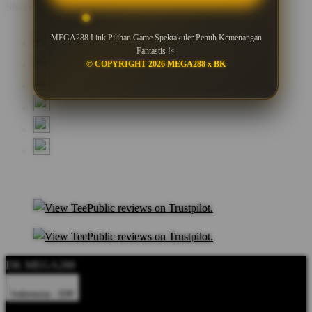
Share this design:
MEGA288 Link Pilihan Game Spektakuler Penuh Kemenangan
Fantastis !<
© COPYRIGHT 2026 MEGA288 x BK
DK MEGA288
Indonesia - IDR
Product Safety
Intellectual Property Policy
CA: Do Not Sell My