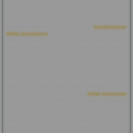
interaktif, tetapi juga dirancang untuk memberikan potensi
kemenangan yang mengesankan secara konsisten setiap
harinya.
Keunggulan utama MEGA288 terletak pada
keanekaragaman
koleksi permainannya
. Platform ini menyediakan berbagai jenis
permainan spektakuler dengan tampilan visual modern, animasi
yang halus, serta efek suara yang memikat. Setiap permainan
didukung oleh teknologi mutakhir yang memastikan jalannya
permainan berlangsung secara adil, transparan, dan tanpa
gangguan teknis. Hal ini memungkinkan setiap pengguna untuk
fokus menikmati strategi dan alur permainan dengan nyaman.
Selain sajian permainan yang lengkap, keunggulan lain yang
membuat link ini banyak diminati adalah
tingkat kemenangan
(Return to Player atau RTP) yang kompetitif. Hal tersebut
membuka peluang besar bagi siapa saja untuk meraih hasil
yang memuaskan dalam setiap sesi. Proses transaksi—baik
deposit maupun penarikan dana—juga diproses dengan cepat,
aman, dan didukung oleh berbagai sistem pembayaran yang