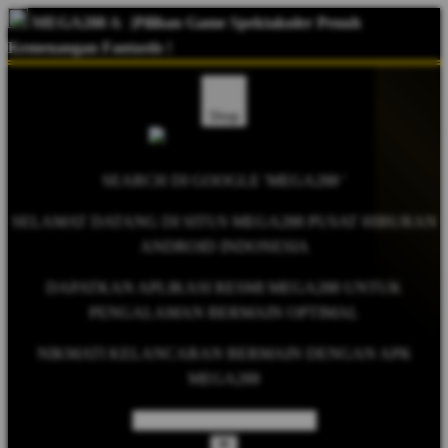
MEGA288
&
|Pilihan Game Spektakuler Penuh
Kemenangan Fantastis !
Shop
SEARCH DI GOOGLE 'MEGA288 '
SELAMAT DATANG DI SITUS MEGA288 PUSAT HIBURAN
ANDROID INDONESIA
DAPATKAN APLIKASI RESMI MEGA288 UNTUK
PENGALAMAN BERMAIN OPTIMAL
NIKMATI KELANCARAN BERMAIN DENGAN APK
MEGA288