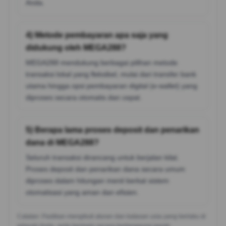
Anda.
4) Metode pembayaran apa saja yang
didukung oleh MEGA288?
MEGA288 mendukung berbagai pilihan metode
transaksi lokal yang fleksibel, mulai dari transfer bank
utama hingga opsi pembayaran digital (e-wallet) yang
diproses secara otomatis dan cepat.
5) Berapa lama proses deposit dan penarikan
dana di MEGA288?
Seluruh transaksi dirancang untuk berjalan kilat.
Proses deposit dan penarikan dana secara umum
diproses dalam hitungan menit berkat sistem
otomatisasi yang aman dan efisien.
Catatan: Pastikan mengikuti aturan dan batasan usia yang berlaku di