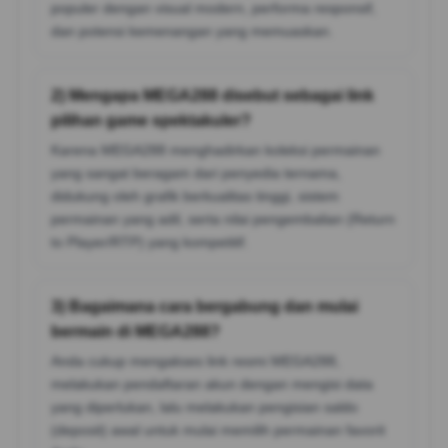
populer dengan visual modern, performa responsif,
dan potensi kemenangan yang memuaskan.
2) Mengapa MEGA288 disebut sebagai link
pilihan game spektakuler?
Karena MEGA288 menghadirkan koleksi permainan
yang sangat beragam dari penyedia ternama,
didukung oleh grafik berkualitas tinggi, sistem
permainan yang adil, serta nilai pengembalian (Return
to Player/RTP) yang kompetitif.
3) Bagaimana cara bergabung dan mulai
bermain di MEGA288?
Anda cukup mengakses link resmi MEGA288,
melakukan pendaftaran akun dengan mengisi data
yang diperlukan, lalu melakukan pengisian saldo
(deposit) awal untuk mulai memilih permainan favorit