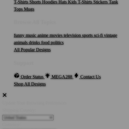
T-Shirts
Shorts
Hoodies
Hats
Kids T-Shirts
Stickers
Tank
Tops
Mugs
Browse All Topics
funny
music
anime
movies
television
sports
sci-fi
vintage
animals
drinks
food
politics
All Popular Designs
Support
Order Status
MEGA288
Contact Us
Shop All Designs
Update Your Browsing Preferences
Shipping Country:
Currency: