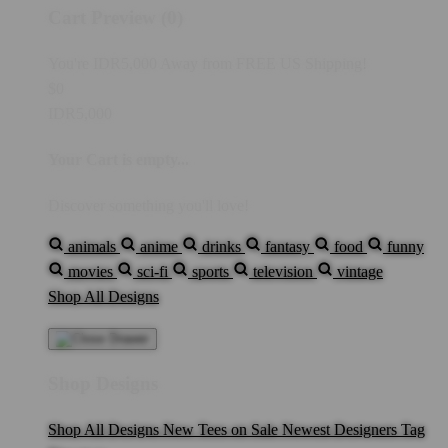
Cart Preview (0)
You're
IDR5,000
Away from
FREE US Shipping!
$0
IDR5,000
Your Cart is empty...
Discover something you'll love!
animals
anime
drinks
fantasy
food
funny
movies
sci-fi
sports
television
vintage
Shop All Designs
Shop Designs
Shop All Designs
New Tees on Sale
Newest Designers
Tag