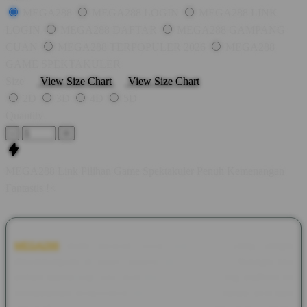
MEGA288
MEGA288 LOGIN
MEGA288 LINK
LOGIN
MEGA288 DAFTAR
MEGA288 GAMPANG
CUAN
MEGA288 TERPOPULER 2026
MEGA288
GAME SPEKTAKULER
Size
View Size Chart
View Size Chart
2D
3D
4D
5D
Quantity
-
+
MEGA288 Link Pilihan Game Spektakuler Penuh Kemenangan
Fantastis !<
MEGA288
telah menjadi salah satu nama yang sangat
diperhitungkan di dunia hiburan digital saat ini. Sebagai link
pilihan utama bagi para pencinta permainan daring, platform ini
menawarkan pengalaman bermain yang tidak hanya seru dan