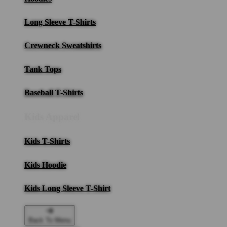
Long Sleeve T-Shirts
Crewneck Sweatshirts
Tank Tops
Baseball T-Shirts
Kids Apparel
Kids T-Shirts
Kids Hoodie
Kids Long Sleeve T-Shirt
Back To Menu