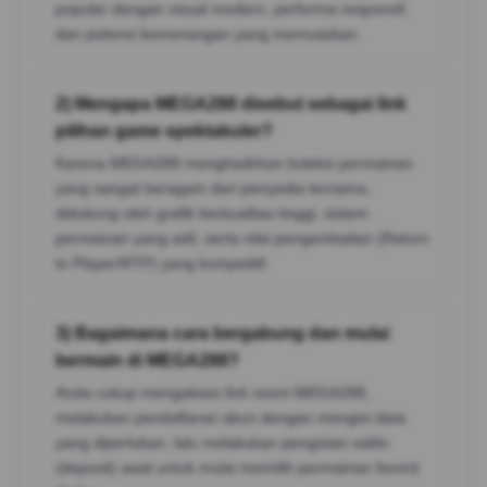
populer dengan visual modern, performa responsif,
dan potensi kemenangan yang memuaskan.
2) Mengapa MEGA288 disebut sebagai link
pilihan game spektakuler?
Karena MEGA288 menghadirkan koleksi permainan
yang sangat beragam dari penyedia ternama,
didukung oleh grafik berkualitas tinggi, sistem
permainan yang adil, serta nilai pengembalian (Return
to Player/RTP) yang kompetitif.
3) Bagaimana cara bergabung dan mulai
bermain di MEGA288?
Anda cukup mengakses link resmi MEGA288,
melakukan pendaftaran akun dengan mengisi data
yang diperlukan, lalu melakukan pengisian saldo
(deposit) awal untuk mulai memilih permainan favorit