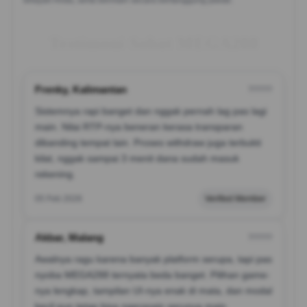
wilayah Anda, serta bermain secara bertanggung jawab.
Testimoni Sobat MEGA288
Frenky, Kalimantan
?????
Sistemnya rapi banget dan nggak pernah lag pas lagi
main. Nilai RTP-nya beneran kerasa transparan
dibanding tempat lain. Proses withdraw juga terbukti
kilat, nggak sampai 3 menit dana sudah masuk
rekening.
05 Feb 2026
Verified Member
Akbar, Malang
?????
Awalnya ragu karena banyak platform serupa, tapi pas
nyoba MEGA288 ternyata beda banget. Pilihan game-
nya lengkap, tampilan UI-nya enak di mata, dan modal
kecil pun tetap bisa ngerasain serunya main.