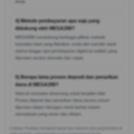
Anda.
4) Metode pembayaran apa saja yang
didukung oleh MEGA288?
MEGA288 mendukung berbagai pilihan metode
transaksi lokal yang fleksibel, mulai dari transfer bank
utama hingga opsi pembayaran digital (e-wallet) yang
diproses secara otomatis dan cepat.
5) Berapa lama proses deposit dan penarikan
dana di MEGA288?
Seluruh transaksi dirancang untuk berjalan kilat.
Proses deposit dan penarikan dana secara umum
diproses dalam hitungan menit berkat sistem
otomatisasi yang aman dan efisien.
Catatan: Pastikan mengikuti aturan dan batasan usia yang berlaku di