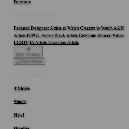
Directory
Artist Collections
Featured Designers
Artists to Watch
Creators to Watch
AAPI
Artists
BIPOC Artists
Black Artists
Celebrate Women Artists
LGBTQIA Artists
Ukrainian Artists
Back To Menu
Adult Apparel
T-Shirts
Shorts
New!
Hoodies