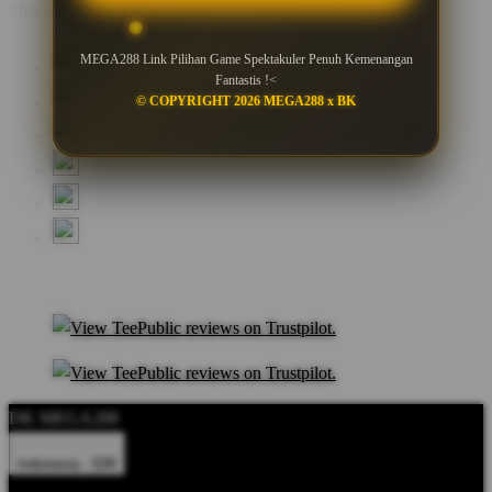
Share this design:
MEGA288 Link Pilihan Game Spektakuler Penuh Kemenangan
Fantastis !<
© COPYRIGHT 2026 MEGA288 x BK
DK MEGA288
Indonesia - IDR
Product Safety
Intellectual Property Policy
CA: Do Not Sell My