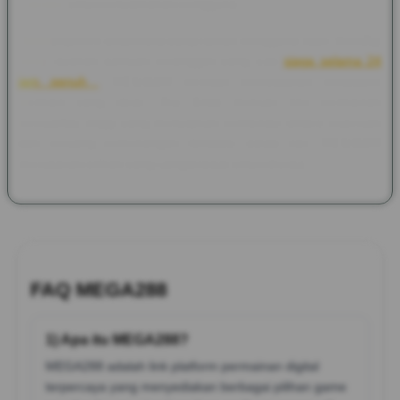
fleksibel untuk kenyamanan pengguna.
Didukung oleh antarmuka yang ramah pengguna (user-friendly)
serta layanan bantuan pelanggan yang siap
siaga selama 24
jam penuh
, MEGA288 berhasil menciptakan ekosistem
bermain yang ideal. Jika Anda mencari link permainan
berkualitas tinggi yang menyajikan kombinasi antara keseruan
dan peluang kemenangan fantastis setiap hari, MEGA288
merupakan pilihan yang sangat tepat untuk dicoba.
FAQ MEGA288
1) Apa itu MEGA288?
MEGA288 adalah link platform permainan digital
terpercaya yang menyediakan berbagai pilihan game