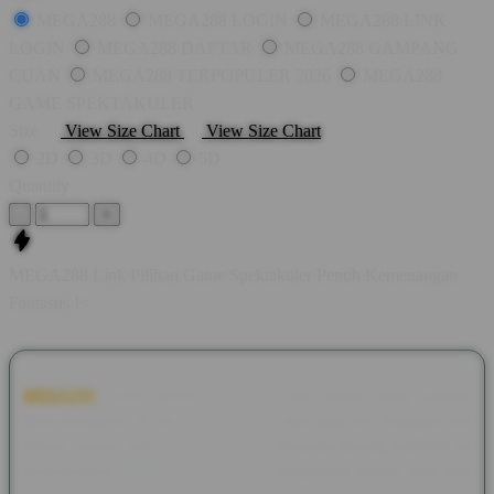
MEGA288
MEGA288 LOGIN
MEGA288 LINK
LOGIN
MEGA288 DAFTAR
MEGA288 GAMPANG
CUAN
MEGA288 TERPOPULER 2026
MEGA288
GAME SPEKTAKULER
Size
View Size Chart
View Size Chart
2D
3D
4D
5D
Quantity
-
+
MEGA288 Link Pilihan Game Spektakuler Penuh Kemenangan
Fantastis !<
MEGA288
telah menjadi salah satu nama yang sangat
diperhitungkan di dunia hiburan digital saat ini. Sebagai link
pilihan utama bagi para pencinta permainan daring, platform ini
menawarkan pengalaman bermain yang tidak hanya seru dan