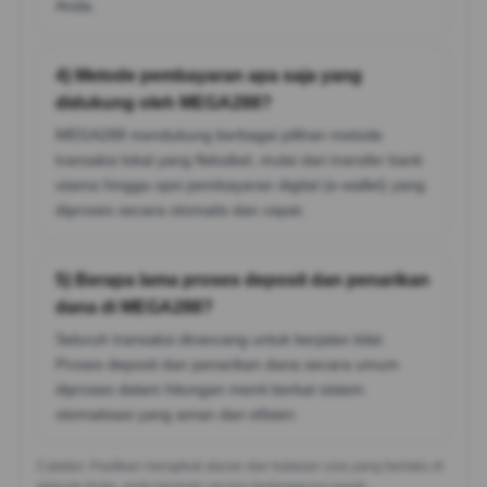
Anda.
4) Metode pembayaran apa saja yang
didukung oleh MEGA288?
MEGA288 mendukung berbagai pilihan metode
transaksi lokal yang fleksibel, mulai dari transfer bank
utama hingga opsi pembayaran digital (e-wallet) yang
diproses secara otomatis dan cepat.
5) Berapa lama proses deposit dan penarikan
dana di MEGA288?
Seluruh transaksi dirancang untuk berjalan kilat.
Proses deposit dan penarikan dana secara umum
diproses dalam hitungan menit berkat sistem
otomatisasi yang aman dan efisien.
Catatan: Pastikan mengikuti aturan dan batasan usia yang berlaku di