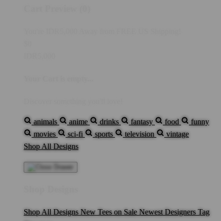
Cart Preview (0)
You're
IDR5,000
Away from
FREE US Shipping!
$0
IDR5,000
Your Cart is empty...
Discover something you'll love!
animals
anime
drinks
fantasy
food
funny
movies
sci-fi
sports
television
vintage
Shop All Designs
Shop Designs
Shop All Designs
New Tees on Sale
Newest Designers
Tag