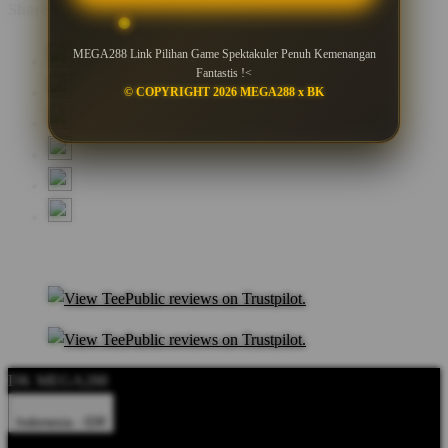
Share this design:
MEGA288 Link Pilihan Game Spektakuler Penuh Kemenangan
Fantastis !<
© COPYRIGHT 2026 MEGA288 x BK
DK MEGA288
Indonesia - IDR
Product Safety
Intellectual Property Policy
CA: Do Not Sell My