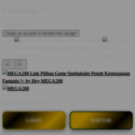
Fantastis !<
I
IDR5,000
Create an account to favorite this design!
BY:
MEGA288 X DK.
LOGIN
DAFTAR
Style