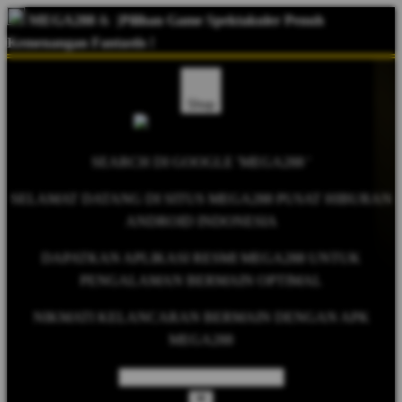
MEGA288
&
|Pilihan Game Spektakuler Penuh
Kemenangan Fantastis !
Shop
SEARCH DI GOOGLE 'MEGA288 '
SELAMAT DATANG DI SITUS MEGA288 PUSAT HIBURAN
ANDROID INDONESIA
DAPATKAN APLIKASI RESMI MEGA288 UNTUK
PENGALAMAN BERMAIN OPTIMAL
NIKMATI KELANCARAN BERMAIN DENGAN APK
MEGA288