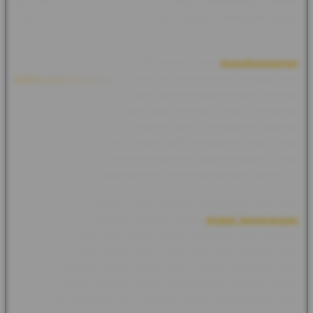
interaktif, tetapi juga dirancang untuk memberikan potensi
kemenangan yang mengesankan secara konsisten setiap
harinya.
Keunggulan utama MEGA288 terletak pada
keanekaragaman
koleksi permainannya
. Platform ini menyediakan berbagai jenis
permainan spektakuler dengan tampilan visual modern, animasi
yang halus, serta efek suara yang memikat. Setiap permainan
didukung oleh teknologi mutakhir yang memastikan jalannya
permainan berlangsung secara adil, transparan, dan tanpa
gangguan teknis. Hal ini memungkinkan setiap pengguna untuk
fokus menikmati strategi dan alur permainan dengan nyaman.
Selain sajian permainan yang lengkap, keunggulan lain yang
membuat link ini banyak diminati adalah
tingkat kemenangan
(Return to Player atau RTP) yang kompetitif. Hal tersebut
membuka peluang besar bagi siapa saja untuk meraih hasil
yang memuaskan dalam setiap sesi. Proses transaksi—baik
deposit maupun penarikan dana—juga diproses dengan cepat,
aman, dan didukung oleh berbagai sistem pembayaran yang