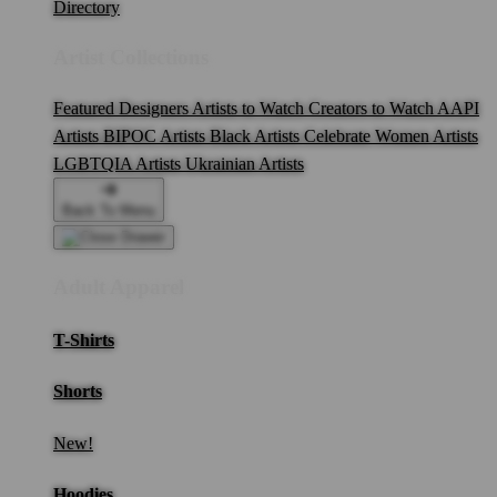
Directory
Artist Collections
Featured Designers
Artists to Watch
Creators to Watch
AAPI
Artists
BIPOC Artists
Black Artists
Celebrate Women Artists
LGBTQIA Artists
Ukrainian Artists
Back To Menu
Adult Apparel
T-Shirts
Shorts
New!
Hoodies