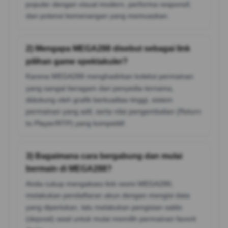
populer dengan visual modern, performa responsif,
dan potensi kemenangan yang memuaskan.
2) Mengapa MEGA288 disebut sebagai link
pilihan game spektakuler?
Karena MEGA288 menghadirkan koleksi permainan
yang sangat beragam dari penyedia ternama,
didukung oleh grafik berkualitas tinggi, sistem
permainan yang adil, serta nilai pengembalian (Return
to Player/RTP) yang kompetitif.
3) Bagaimana cara bergabung dan mulai
bermain di MEGA288?
Anda cukup mengakses link resmi MEGA288,
melakukan pendaftaran akun dengan mengisi data
yang diperlukan, lalu melakukan pengisian saldo
(deposit) awal untuk mulai memilih permainan favorit