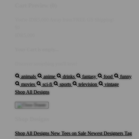
Cart Preview (0)
You're
IDR5,000
Away from
FREE US Shipping!
$0
IDR5,000
Your Cart is empty...
Discover something you'll love!
animals
anime
drinks
fantasy
food
funny
movies
sci-fi
sports
television
vintage
Shop All Designs
Shop Designs
Shop All Designs
New Tees on Sale
Newest Designers
Tag