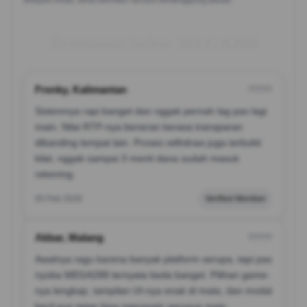
wilayah Anda, serta bermain secara bertanggung jawab.
Testimoni Sobat MEGA288
Frenky, Kalimantan
?????
Sistemnya rapi banget dan nggak pernah lag pas lagi
main. Nilai RTP-nya beneran kerasa transparan
dibanding tempat lain. Proses withdraw juga terbukti
kilat, nggak sampai 3 menit dana sudah masuk
rekening.
05 Feb 2026
Verified Member
Akbar, Malang
?????
Awalnya ragu karena banyak platform serupa, tapi pas
nyoba MEGA288 ternyata beda banget. Pilihan game-
nya lengkap, tampilan UI-nya enak di mata, dan modal
kecil pun tetap bisa ngerasain serunya main.