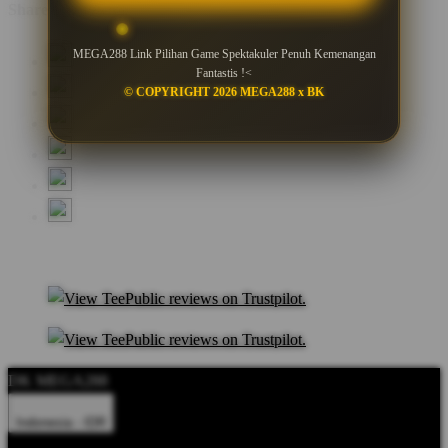
Share this design:
MEGA288 Link Pilihan Game Spektakuler Penuh Kemenangan
Fantastis !<
© COPYRIGHT 2026 MEGA288 x BK
DK MEGA288
Indonesia - IDR
Product Safety
Intellectual Property Policy
CA: Do Not Sell My