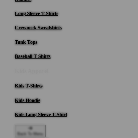
Long Sleeve T-Shirts
Crewneck Sweatshirts
Tank Tops
Baseball T-Shirts
Kids Apparel
Kids T-Shirts
Kids Hoodie
Kids Long Sleeve T-Shirt
Back To Menu