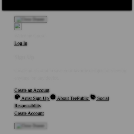
Personal Information
Privacy Policy
Terms
Welcome Guest!
Log In
Sign Up
Create an account to save your favorite designs for viewing
anytime, on any device.
Create an Account
Artist Sign Up
About TeePublic
Social
Responsibility
Create Account