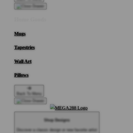
Home Goods
Mugs
Tapestries
Wall Art
Pillows
Back To Menu
Shop Designs
Discover a classic design or new favorite artist