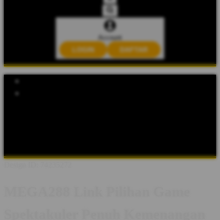
Account
LOGIN
DAFTAR
Explore Categories
Popular Products
Shop All Designs
MEGA288
MEGA288 LOGIN
MEGA288
LINK LOGIN
MEGA288 DAFTAR
MEGA288 GAMPANG
CUAN
MEGA288 TERPOPULER 2026
MEGA288 GAME
SPEKTAKULER
Design ID: 74235272
MEGA288 Link Pilihan Game
Spektakuler Penuh Kemenangan