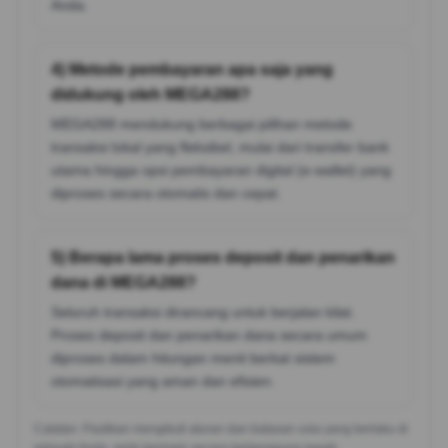
Anda.
4) Metode pembayaran apa saja yang
didukung oleh MEGA288?
MEGA288 mendukung berbagai pilihan metode
transaksi lokal yang fleksibel, mulai dari transfer bank
utama hingga opsi pembayaran digital (e-wallet) yang
diproses secara otomatis dan cepat.
5) Berapa lama proses deposit dan penarikan
dana di MEGA288?
Seluruh transaksi dirancang untuk berjalan kilat.
Proses deposit dan penarikan dana secara umum
diproses dalam hitungan menit berkat sistem
otomatisasi yang aman dan efisien.
Catatan: Pastikan mengikuti aturan dan batasan usia yang berlaku di