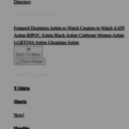
Directory
Artist Collections
Featured Designers
Artists to Watch
Creators to Watch
AAPI
Artists
BIPOC Artists
Black Artists
Celebrate Women Artists
LGBTQIA Artists
Ukrainian Artists
Back To Menu
Adult Apparel
T-Shirts
Shorts
New!
Hoodies