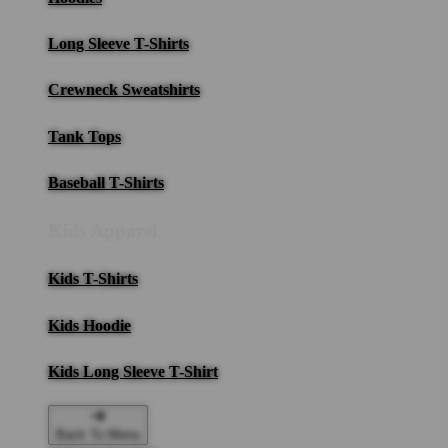
Long Sleeve T-Shirts
Crewneck Sweatshirts
Tank Tops
Baseball T-Shirts
Kids Apparel
Kids T-Shirts
Kids Hoodie
Kids Long Sleeve T-Shirt
Back To Menu