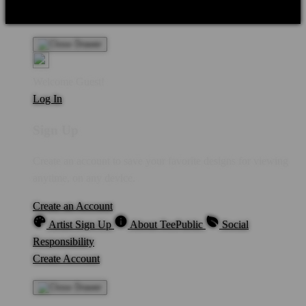
Personal Information
Privacy Policy
Terms
Welcome Guest!
Log In
Sign Up
Create an account to save your favorite designs for viewing
anytime, on any device.
Create an Account
Artist Sign Up
About TeePublic
Social
Responsibility
Create Account