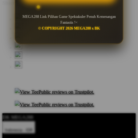
Share this design:
MEGA288 Link Pilihan Game Spektakuler Penuh Kemenangan
Fantastis !<
© COPYRIGHT 2026 MEGA288 x BK
DK MEGA288
Indonesia - IDR
Product Safety
Intellectual Property Policy
CA: Do Not Sell My