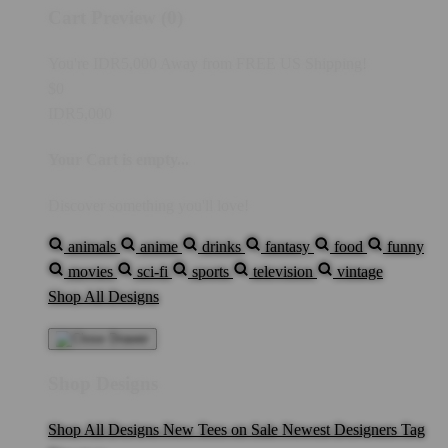
Cart Preview (0)
You're
IDR5,000
Away from
FREE US Shipping!
$0
IDR5,000
Your Cart is empty...
Discover something you'll love!
animals
anime
drinks
fantasy
food
funny
movies
sci-fi
sports
television
vintage
Shop All Designs
Shop Designs
Shop All Designs
New Tees on Sale
Newest Designers
Tag