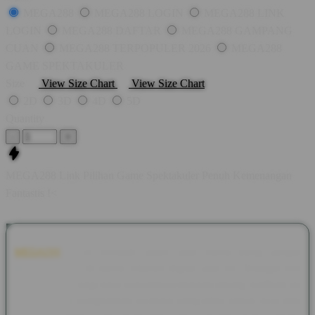
MEGA288
MEGA288 LOGIN
MEGA288 LINK
LOGIN
MEGA288 DAFTAR
MEGA288 GAMPANG
CUAN
MEGA288 TERPOPULER 2026
MEGA288
GAME SPEKTAKULER
Size
View Size Chart
View Size Chart
2D
3D
4D
5D
Quantity
-
+
MEGA288 Link Pilihan Game Spektakuler Penuh Kemenangan
Fantastis !<
MEGA288
telah menjadi salah satu nama yang sangat
diperhitungkan di dunia hiburan digital saat ini. Sebagai link
pilihan utama bagi para pencinta permainan daring, platform ini
menawarkan pengalaman bermain yang tidak hanya seru dan