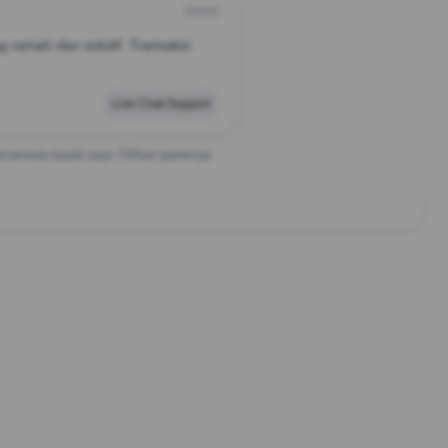
?????
 ramah dan solutif. Transaksi
Live Chat Support
t pemula kayak saya. Pilihan gamenya