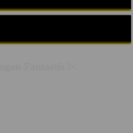
A288 TERPOPULER 2026
MEGA288 GAME SPEKTAKULER
gan Fantastis !<