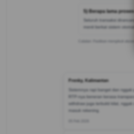
5) Berapa lama prose
Seluruh transaksi diranca
menit berkat sistem otoma
Catatan: Pastikan mengikuti atur
Frenky, Kalimantan
Sistemnya rapi banget dan nggak p
RTP-nya beneran kerasa transpara
withdraw juga terbukti kilat, ngg
masuk rekening.
05 Feb 2026