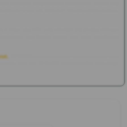
mainan spektakuler dengan tampilan visual modern, animasi yang
rlangsung secara adil, transparan, dan tanpa gangguan teknis.
rn to Player atau RTP) yang kompetitif. Hal tersebut membuka
narikan dana—juga diproses dengan cepat, aman, dan didukung
penuh
, MEGA288 berhasil menciptakan ekosistem bermain yang
fantastis setiap hari, MEGA288 merupakan pilihan yang sangat