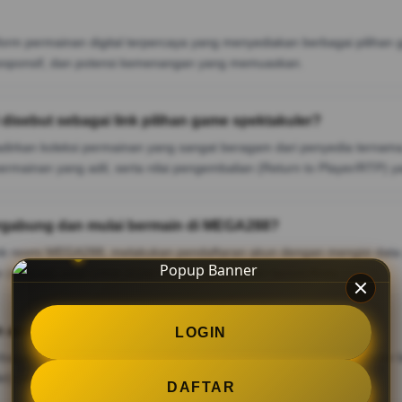
form permainan digital terpercaya yang menyediakan berbagai pilihan
responsif, dan potensi kemenangan yang memuaskan.
isebut sebagai link pilihan game spektakuler?
kan koleksi permainan yang sangat beragam dari penyedia ternama, 
 permainan yang adil, serta nilai pengembalian (Return to Player/RTP) ya
rgabung dan mulai bermain di MEGA288?
k resmi MEGA288, melakukan pendaftaran akun dengan mengisi data y
 (deposit) awal untuk mulai memilih permainan favorit Anda.
n apa saja yang didukung oleh MEGA288?
LOGIN
i pilihan metode transaksi lokal yang fleksibel, mulai dari transfer
et) yang diproses secara otomatis dan cepat.
DAFTAR