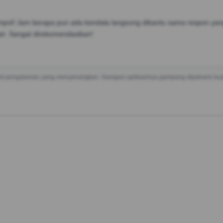
mpol! Jam berapa pun ada kendala langsung dibantu sama respon yang
et. Sangat direkomendasikan!
apet pengalaman yang menyenangkan. Navigasi aplikasinya gampang dipahami bua