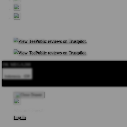
DK MEGA288
Indonesia - IDR
Product Safety
Intellectual Property Policy
CA: Do Not Sell My Perso
Welcome Guest!
Log In