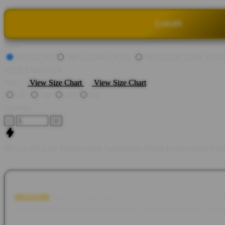
LOGIN
Style
MEGA288
MEGA288 LOGIN
MEGA288 LINK LOG
SPEKTAKULER
Size
View Size Chart
View Size Chart
2D
3D
4D
5D
Quantity
-
+
MEGA288 Link Pilihan Game Spektakuler Penuh Kemenangan Fanta
MEGA288
telah menjadi salah satu nama yang sangat diperhitu
pengalaman bermain yang tidak hanya seru dan interaktif, tet