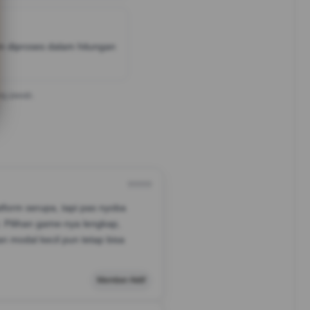
um diproses dalam hitungan
ng jawab.
?????
tform serupa, tapi pas nyoba
 Pilihan game-nya lengkap,
n modal kecil pun tetap bisa
Member Aktif