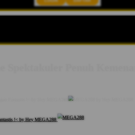
LOGIN
DAFTAR
 LOGIN
MEGA288 DAFTAR
MEGA288 GAMPANG CUAN
MEG
 Spektakuler Penuh Kemenan