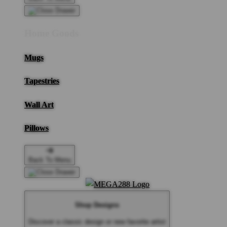
Home Goods
Mugs
Tapestries
Wall Art
Pillows
Back To Menu
Shop Designs
Discover a classic design or new favorite artist