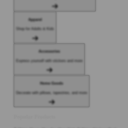
Apparel
Shop for Adults & Kids
Accessories
Express yourself with stickers and more
Home Goods
Decorate with pillows, tapestries, and more
Popular Products