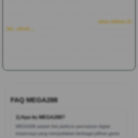
fleksibel untuk kenyamanan pengguna.
Didukung oleh antarmuka yang ramah pengguna (user-friendly)
serta layanan bantuan pelanggan yang siap
siaga selama 24
jam penuh
, MEGA288 berhasil menciptakan ekosistem
bermain yang ideal. Jika Anda mencari link permainan
berkualitas tinggi yang menyajikan kombinasi antara keseruan
dan peluang kemenangan fantastis setiap hari, MEGA288
merupakan pilihan yang sangat tepat untuk dicoba.
FAQ MEGA288
1) Apa itu MEGA288?
MEGA288 adalah link platform permainan digital
terpercaya yang menyediakan berbagai pilihan game