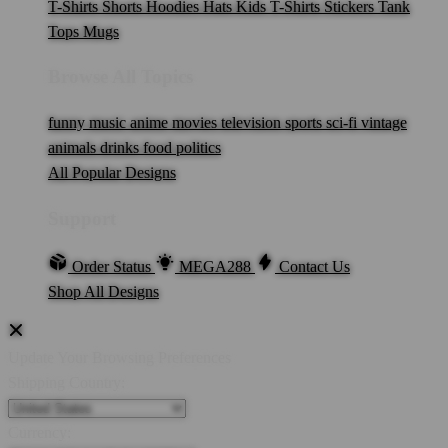
T-Shirts
Shorts
Hoodies
Hats
Kids T-Shirts
Stickers
Tank
Tops
Mugs
Browse All Topics
funny
music
anime
movies
television
sports
sci-fi
vintage
animals
drinks
food
politics
All Popular Designs
Support
Order Status
MEGA288
Contact Us
Shop All Designs
Update Your Browsing Preferences
Shipping Country:
Currency: