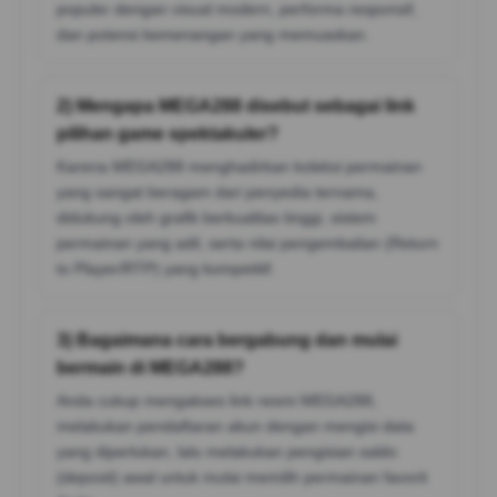
populer dengan visual modern, performa responsif,
dan potensi kemenangan yang memuaskan.
2) Mengapa MEGA288 disebut sebagai link
pilihan game spektakuler?
Karena MEGA288 menghadirkan koleksi permainan
yang sangat beragam dari penyedia ternama,
didukung oleh grafik berkualitas tinggi, sistem
permainan yang adil, serta nilai pengembalian (Return
to Player/RTP) yang kompetitif.
3) Bagaimana cara bergabung dan mulai
bermain di MEGA288?
Anda cukup mengakses link resmi MEGA288,
melakukan pendaftaran akun dengan mengisi data
yang diperlukan, lalu melakukan pengisian saldo
(deposit) awal untuk mulai memilih permainan favorit