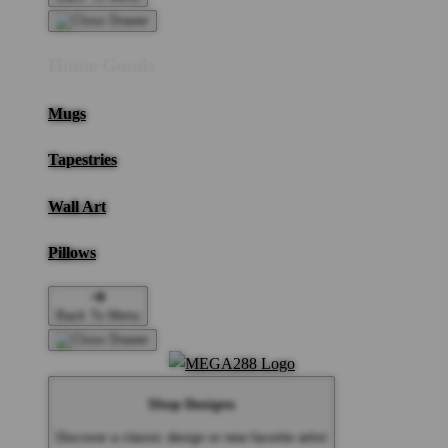
Home Goods
Mugs
Tapestries
Wall Art
Pillows
Back To Menu
Shop Designs
Discover a classic design or new favorite artist