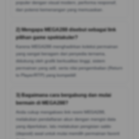
populer dengan visual modern, performa responsif,
dan potensi kemenangan yang memuaskan.
2) Mengapa MEGA288 disebut sebagai link
pilihan game spektakuler?
Karena MEGA288 menghadirkan koleksi permainan
yang sangat beragam dari penyedia ternama,
didukung oleh grafik berkualitas tinggi, sistem
permainan yang adil, serta nilai pengembalian (Return
to Player/RTP) yang kompetitif.
3) Bagaimana cara bergabung dan mulai
bermain di MEGA288?
Anda cukup mengakses link resmi MEGA288,
melakukan pendaftaran akun dengan mengisi data
yang diperlukan, lalu melakukan pengisian saldo
(deposit) awal untuk mulai memilih permainan favorit