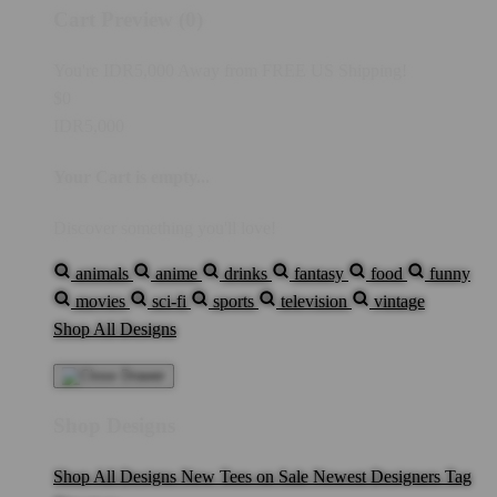
Cart Preview (0)
You're
IDR5,000
Away from
FREE US Shipping!
$0
IDR5,000
Your Cart is empty...
Discover something you'll love!
animals
anime
drinks
fantasy
food
funny
movies
sci-fi
sports
television
vintage
Shop All Designs
Shop Designs
Shop All Designs
New Tees on Sale
Newest Designers
Tag