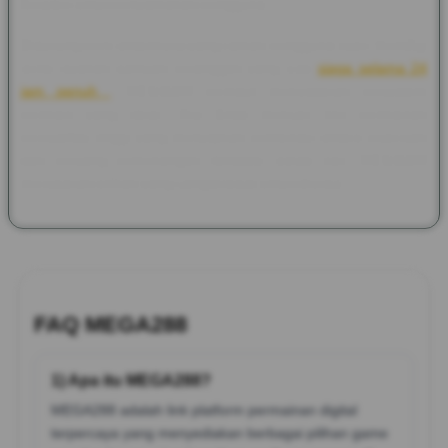
fleksibel untuk kenyamanan pengguna.
Didukung oleh antarmuka yang ramah pengguna (user-friendly)
serta layanan bantuan pelanggan yang siap
siaga selama 24
jam penuh
, MEGA288 berhasil menciptakan ekosistem
bermain yang ideal. Jika Anda mencari link permainan
berkualitas tinggi yang menyajikan kombinasi antara keseruan
dan peluang kemenangan fantastis setiap hari, MEGA288
merupakan pilihan yang sangat tepat untuk dicoba.
FAQ MEGA288
1) Apa itu MEGA288?
MEGA288 adalah link platform permainan digital
terpercaya yang menyediakan berbagai pilihan game