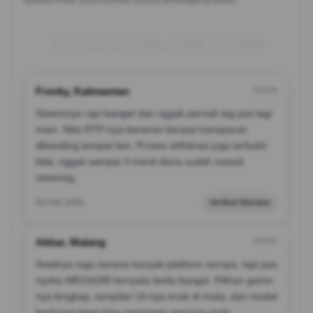
wilayah Anda, serta bermain secara bertanggung jawab.
Testimoni Sobat MEGA288
Frenky, Kalimantan
?????
Sistemnya rapi banget dan nggak pernah lag pas lagi
main. Nilai RTP-nya beneran kerasa transparan
dibanding tempat lain. Proses withdraw juga terbukti
kilat, nggak sampai 3 menit dana sudah masuk
rekening.
05 Feb 2026
Verified Member
Akbar, Malang
?????
Awalnya ragu karena banyak platform serupa, tapi pas
nyoba MEGA288 ternyata beda banget. Pilihan game-
nya lengkap, tampilan UI-nya enak di mata, dan modal
kecil pun tetap bisa ngerasain serunya main.