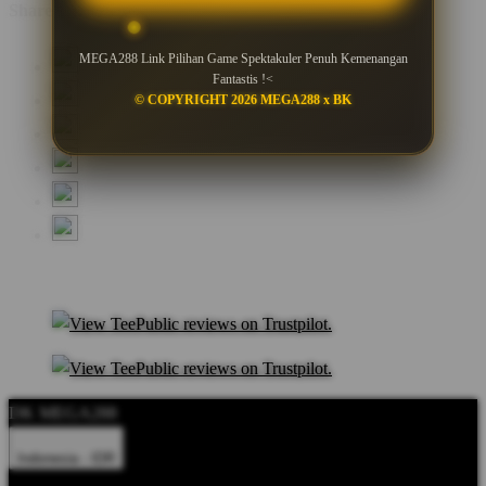
Share this design:
MEGA288 Link Pilihan Game Spektakuler Penuh Kemenangan
Fantastis !<
© COPYRIGHT 2026 MEGA288 x BK
DK MEGA288
Indonesia - IDR
Product Safety
Intellectual Property Policy
CA: Do Not Sell My