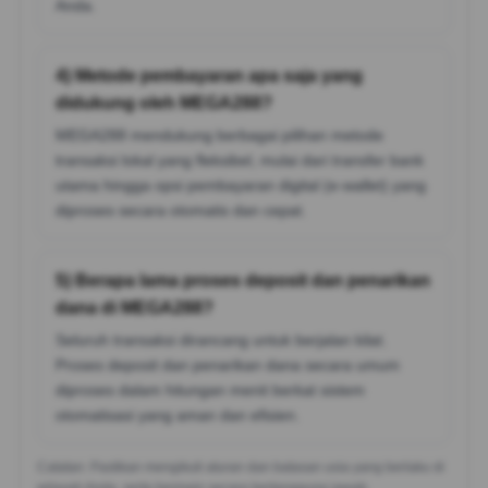
Anda.
4) Metode pembayaran apa saja yang
didukung oleh MEGA288?
MEGA288 mendukung berbagai pilihan metode
transaksi lokal yang fleksibel, mulai dari transfer bank
utama hingga opsi pembayaran digital (e-wallet) yang
diproses secara otomatis dan cepat.
5) Berapa lama proses deposit dan penarikan
dana di MEGA288?
Seluruh transaksi dirancang untuk berjalan kilat.
Proses deposit dan penarikan dana secara umum
diproses dalam hitungan menit berkat sistem
otomatisasi yang aman dan efisien.
Catatan: Pastikan mengikuti aturan dan batasan usia yang berlaku di