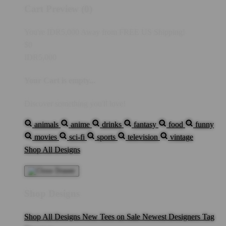
Cart Preview (0)
You're
IDR5,000
Away from
FREE US Shipping!
$0
IDR5,000
Your Cart is empty...
Discover something you'll love!
animals
anime
drinks
fantasy
food
funny
movies
sci-fi
sports
television
vintage
Shop All Designs
Shop Designs
Shop All Designs
New Tees on Sale
Newest Designers
Tag