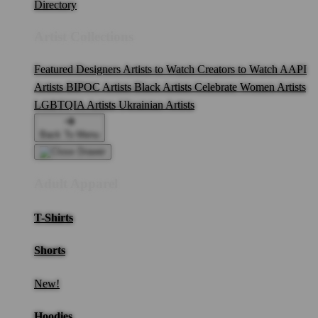
Directory
Artist Collections
Featured Designers
Artists to Watch
Creators to Watch
AAPI
Artists
BIPOC Artists
Black Artists
Celebrate Women Artists
LGBTQIA Artists
Ukrainian Artists
Back To Menu
Adult Apparel
T-Shirts
Shorts
New!
Hoodies