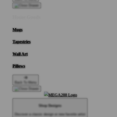
Home Goods
Mugs
Tapestries
Wall Art
Pillows
Back To Menu
Shop Designs
Discover a classic design or new favorite artist