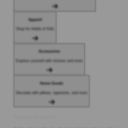
Apparel
Shop for Adults & Kids
Accessories
Express yourself with stickers and more
Home Goods
Decorate with pillows, tapestries, and more
Popular Products