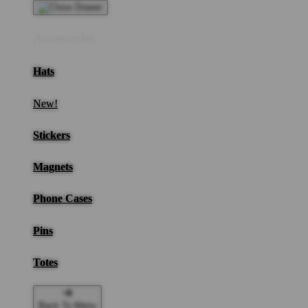
Accessories
Hats
New!
Stickers
Magnets
Phone Cases
Pins
Totes
Back To Menu