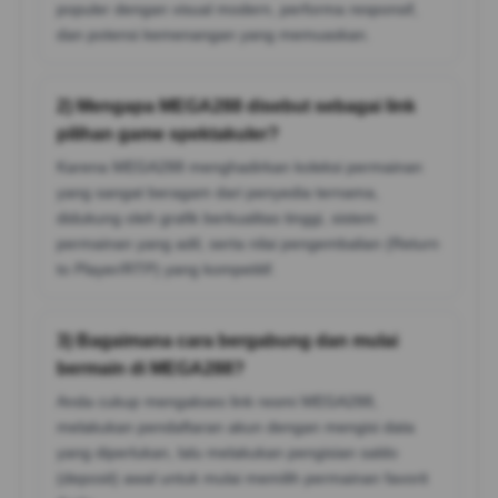
populer dengan visual modern, performa responsif,
dan potensi kemenangan yang memuaskan.
2) Mengapa MEGA288 disebut sebagai link
pilihan game spektakuler?
Karena MEGA288 menghadirkan koleksi permainan
yang sangat beragam dari penyedia ternama,
didukung oleh grafik berkualitas tinggi, sistem
permainan yang adil, serta nilai pengembalian (Return
to Player/RTP) yang kompetitif.
3) Bagaimana cara bergabung dan mulai
bermain di MEGA288?
Anda cukup mengakses link resmi MEGA288,
melakukan pendaftaran akun dengan mengisi data
yang diperlukan, lalu melakukan pengisian saldo
(deposit) awal untuk mulai memilih permainan favorit