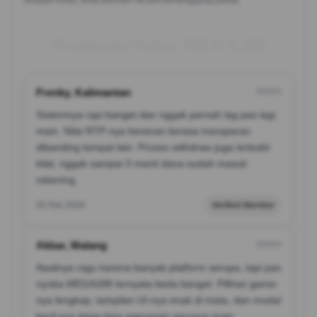
wilayah Anda, serta bermain secara bertanggung jawab.
Testimoni Sobat MEGA288
Frenky, Kalimantan
?????
Sistemnya rapi banget dan nggak pernah lag pas lagi
main. Nilai RTP-nya beneran kerasa transparan
dibanding tempat lain. Proses withdraw juga terbukti
kilat, nggak sampai 3 menit dana sudah masuk
rekening.
05 Feb 2026
Verified Member
Akbar, Malang
?????
Awalnya ragu karena banyak platform serupa, tapi pas
nyoba MEGA288 ternyata beda banget. Pilihan game-
nya lengkap, tampilan UI-nya enak di mata, dan modal
kecil pun tetap bisa ngerasain serunya main.