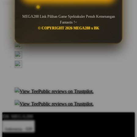
Share this design:
MEGA288 Link Pilihan Game Spektakuler Penuh Kemenangan
Fantastis !<
© COPYRIGHT 2026 MEGA288 x BK
DK MEGA288
Indonesia - IDR
Product Safety
Intellectual Property Policy
CA: Do Not Sell My