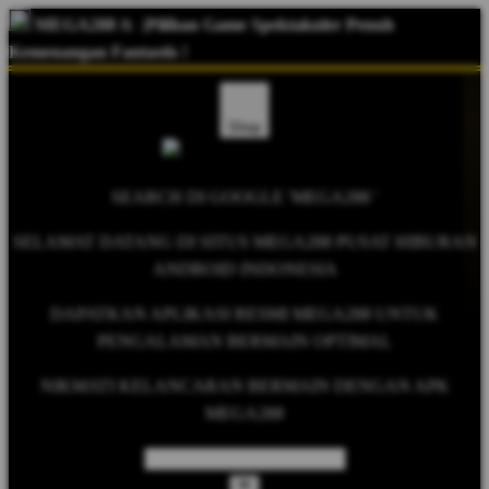
MEGA288
&
|Pilihan Game Spektakuler Penuh
Kemenangan Fantastis !
Shop
SEARCH DI GOOGLE 'MEGA288 '
SELAMAT DATANG DI SITUS MEGA288 PUSAT HIBURAN
ANDROID INDONESIA
DAPATKAN APLIKASI RESMI MEGA288 UNTUK
PENGALAMAN BERMAIN OPTIMAL
NIKMATI KELANCARAN BERMAIN DENGAN APK
MEGA288