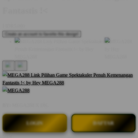
Fantastis !<
I
IDR5,000
Create an account to favorite this design!
BY:
MEGA288 X DK.
LOGIN
DAFTAR
Style