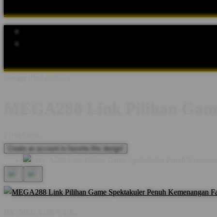
Explore Categories
Popular Products
Shop All Designs
MEGA288
MEGA288 LOGIN
MEGA288 LINK
Design ID: 74235272
MEGA288 Link Pilihan Game
I
IDR5,000
Create an account to favorite this design!
BY:
MEGA288 X DK.