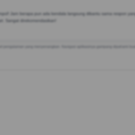
mpol! Jam berapa pun ada kendala langsung dibantu sama respon yang
et. Sangat direkomendasikan!
apet pengalaman yang menyenangkan. Navigasi aplikasinya gampang dipahami bua