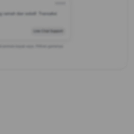
?????
 ramah dan solutif. Transaksi
Live Chat Support
t pemula kayak saya. Pilihan gamenya