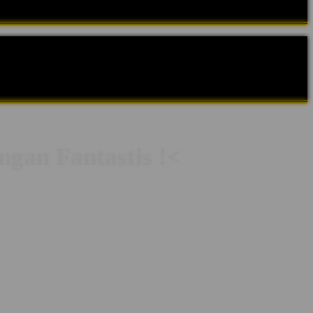
A288 TERPOPULER 2026
MEGA288 GAME SPEKTAKULER
gan Fantastis !<