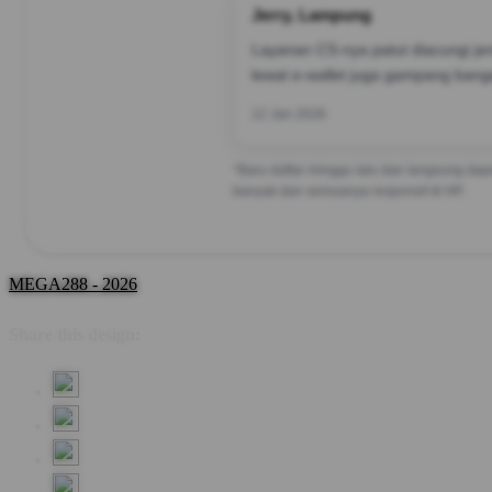
Jerry, Lampung
Layanan CS-nya patut diacungi je
lewat e-wallet juga gampang bang
12 Jan 2026
*Baru daftar minggu lalu dan langsung d
banyak dan semuanya responsif di HP.
MEGA288 - 2026
Share this design: