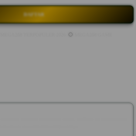
DAFTAR
MEGA288 TERPOPULER 2026
MEGA288 GAME
a bagi para pencinta permainan daring, platform ini menawarkan
ankan secara konsisten setiap harinya.