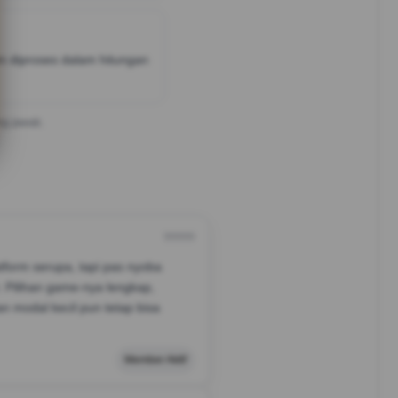
um diproses dalam hitungan
ng jawab.
?????
tform serupa, tapi pas nyoba
 Pilihan game-nya lengkap,
n modal kecil pun tetap bisa
Member Aktif