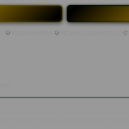
IN
MEGA288 DAFTAR
MEGA288 GAMPANG CUAN
stis !<
ngkan di dunia hiburan digital saat ini. Sebagai link pilihan utam
api juga dirancang untuk memberikan potensi kemenangan yang menges