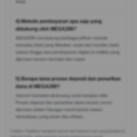
Anda.
4) Metode pembayaran apa saja yang
didukung oleh MEGA288?
MEGA288 mendukung berbagai pilihan metode
transaksi lokal yang fleksibel, mulai dari transfer bank
utama hingga opsi pembayaran digital (e-wallet) yang
diproses secara otomatis dan cepat.
5) Berapa lama proses deposit dan penarikan
dana di MEGA288?
Seluruh transaksi dirancang untuk berjalan kilat.
Proses deposit dan penarikan dana secara umum
diproses dalam hitungan menit berkat sistem
otomatisasi yang aman dan efisien.
Catatan: Pastikan mengikuti aturan dan batasan usia yang berlaku di