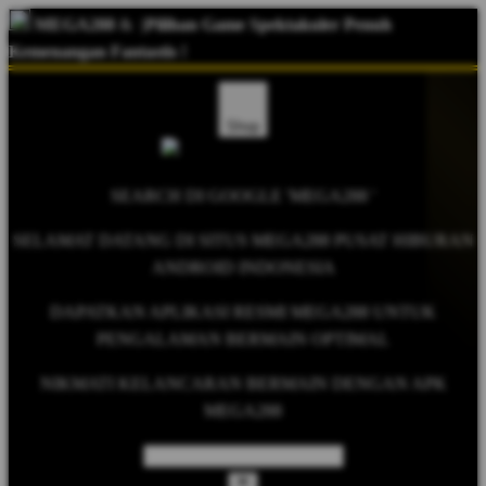
MEGA288
&
|Pilihan Game Spektakuler Penuh
Kemenangan Fantastis !
Shop
SEARCH DI GOOGLE 'MEGA288 '
SELAMAT DATANG DI SITUS MEGA288 PUSAT HIBURAN
ANDROID INDONESIA
DAPATKAN APLIKASI RESMI MEGA288 UNTUK
PENGALAMAN BERMAIN OPTIMAL
NIKMATI KELANCARAN BERMAIN DENGAN APK
MEGA288