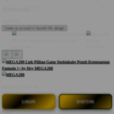
Fantastis !<
I
IDR5,000
Create an account to favorite this design!
BY:
MEGA288 X DK.
LOGIN
DAFTAR
Style