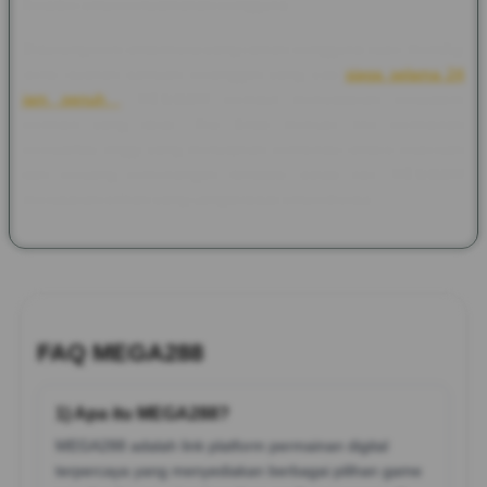
fleksibel untuk kenyamanan pengguna.
Didukung oleh antarmuka yang ramah pengguna (user-friendly)
serta layanan bantuan pelanggan yang siap
siaga selama 24
jam penuh
, MEGA288 berhasil menciptakan ekosistem
bermain yang ideal. Jika Anda mencari link permainan
berkualitas tinggi yang menyajikan kombinasi antara keseruan
dan peluang kemenangan fantastis setiap hari, MEGA288
merupakan pilihan yang sangat tepat untuk dicoba.
FAQ MEGA288
1) Apa itu MEGA288?
MEGA288 adalah link platform permainan digital
terpercaya yang menyediakan berbagai pilihan game