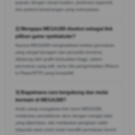
populer dengan visual modern, performa responsif,
dan potensi kemenangan yang memuaskan.
2) Mengapa MEGA288 disebut sebagai link
pilihan game spektakuler?
Karena MEGA288 menghadirkan koleksi permainan
yang sangat beragam dari penyedia ternama,
didukung oleh grafik berkualitas tinggi, sistem
permainan yang adil, serta nilai pengembalian (Return
to Player/RTP) yang kompetitif.
3) Bagaimana cara bergabung dan mulai
bermain di MEGA288?
Anda cukup mengakses link resmi MEGA288,
melakukan pendaftaran akun dengan mengisi data
yang diperlukan, lalu melakukan pengisian saldo
(deposit) awal untuk mulai memilih permainan favorit