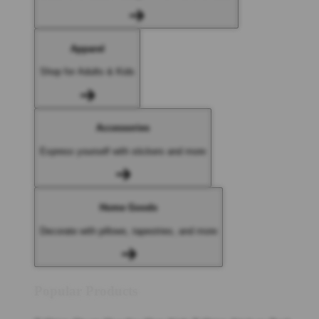
Apparel
Shop for Adults & Kids
Accessories
Express yourself with stickers and more
Home Goods
Decorate with pillows, tapestries, and more
Popular Products