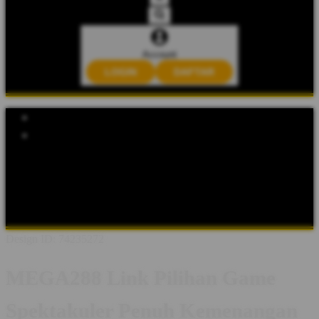
Account
LOGIN
DAFTAR
Explore Categories
Popular Products
Shop All Designs
MEGA288
MEGA288 LOGIN
MEGA288
LINK LOGIN
MEGA288 DAFTAR
MEGA288 GAMPANG
CUAN
MEGA288 TERPOPULER 2026
MEGA288 GAME
SPEKTAKULER
Design ID: 74235272
MEGA288 Link Pilihan Game
Spektakuler Penuh Kemenangan