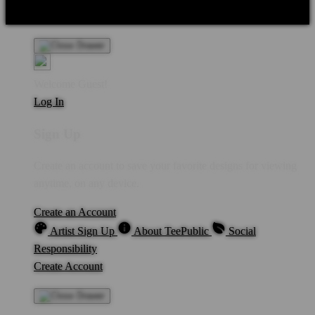
Personal Information
Privacy Policy
Terms
Welcome Guest!
Log In
Sign Up
Create an account to save your favorite designs for viewing
anytime, on any device.
Create an Account
Artist Sign Up
About TeePublic
Social
Responsibility
Create Account