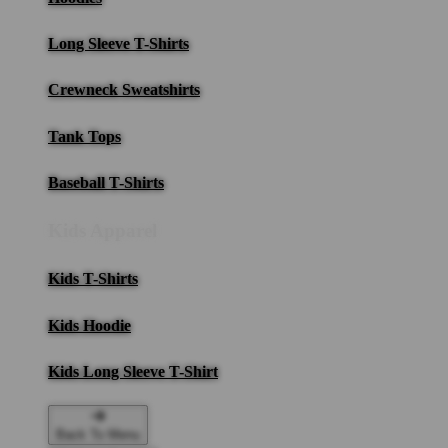
Long Sleeve T-Shirts
Crewneck Sweatshirts
Tank Tops
Baseball T-Shirts
Kids Apparel
Kids T-Shirts
Kids Hoodie
Kids Long Sleeve T-Shirt
Back To Menu