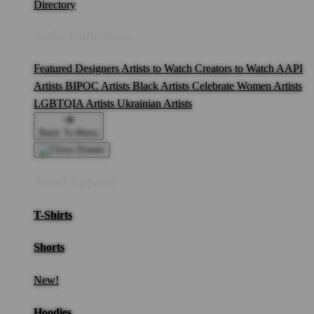
Directory
Artist Collections
Featured Designers
Artists to Watch
Creators to Watch
AAPI
Artists
BIPOC Artists
Black Artists
Celebrate Women Artists
LGBTQIA Artists
Ukrainian Artists
Back To Menu
Adult Apparel
T-Shirts
Shorts
New!
Hoodies