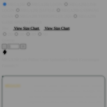
MEGA288
MEGA288 LOGIN
MEGA288 LINK
LOGIN
MEGA288 DAFTAR
MEGA288 GAMPANG
CUAN
MEGA288 TERPOPULER 2026
MEGA288
GAME SPEKTAKULER
Size
View Size Chart
View Size Chart
2D
3D
4D
5D
Quantity
-
+
MEGA288 Link Pilihan Game Spektakuler Penuh Kemenangan
Fantastis !<
MEGA288
telah menjadi salah satu nama yang sangat
diperhitungkan di dunia hiburan digital saat ini. Sebagai link
pilihan utama bagi para pencinta permainan daring, platform ini
menawarkan pengalaman bermain yang tidak hanya seru dan