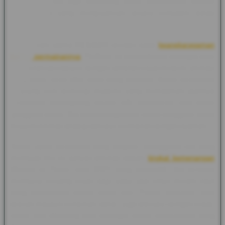
interaktif, tetapi juga dirancang untuk memberikan potensi
kemenangan yang mengesankan secara konsisten setiap
harinya.
Keunggulan utama MEGA288 terletak pada
keanekaragaman
koleksi permainannya
. Platform ini menyediakan berbagai jenis
permainan spektakuler dengan tampilan visual modern, animasi
yang halus, serta efek suara yang memikat. Setiap permainan
didukung oleh teknologi mutakhir yang memastikan jalannya
permainan berlangsung secara adil, transparan, dan tanpa
gangguan teknis. Hal ini memungkinkan setiap pengguna untuk
fokus menikmati strategi dan alur permainan dengan nyaman.
Selain sajian permainan yang lengkap, keunggulan lain yang
membuat link ini banyak diminati adalah
tingkat kemenangan
(Return to Player atau RTP) yang kompetitif. Hal tersebut
membuka peluang besar bagi siapa saja untuk meraih hasil
yang memuaskan dalam setiap sesi. Proses transaksi—baik
deposit maupun penarikan dana—juga diproses dengan cepat,
aman, dan didukung oleh berbagai sistem pembayaran yang