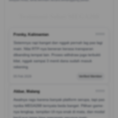
wilayah Anda, serta bermain secara bertanggung jawab.
Testimoni Sobat MEGA288
Frenky, Kalimantan
?????
Sistemnya rapi banget dan nggak pernah lag pas lagi
main. Nilai RTP-nya beneran kerasa transparan
dibanding tempat lain. Proses withdraw juga terbukti
kilat, nggak sampai 3 menit dana sudah masuk
rekening.
05 Feb 2026
Verified Member
Akbar, Malang
?????
Awalnya ragu karena banyak platform serupa, tapi pas
nyoba MEGA288 ternyata beda banget. Pilihan game-
nya lengkap, tampilan UI-nya enak di mata, dan modal
kecil pun tetap bisa ngerasain serunya main.