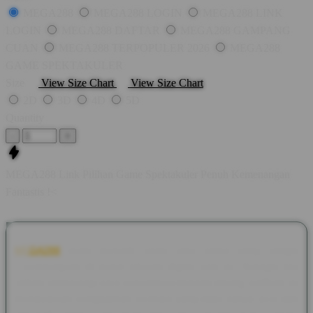
MEGA288
MEGA288 LOGIN
MEGA288 LINK
LOGIN
MEGA288 DAFTAR
MEGA288 GAMPANG
CUAN
MEGA288 TERPOPULER 2026
MEGA288
GAME SPEKTAKULER
Size
View Size Chart
View Size Chart
2D
3D
4D
5D
Quantity
-
+
MEGA288 Link Pilihan Game Spektakuler Penuh Kemenangan
Fantastis !<
MEGA288
telah menjadi salah satu nama yang sangat
diperhitungkan di dunia hiburan digital saat ini. Sebagai link
pilihan utama bagi para pencinta permainan daring, platform ini
menawarkan pengalaman bermain yang tidak hanya seru dan