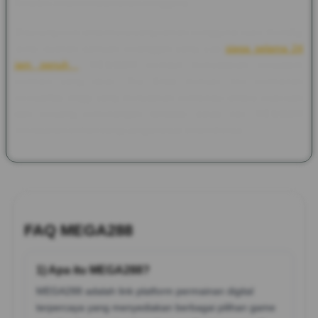
fleksibel untuk kenyamanan pengguna.
Didukung oleh antarmuka yang ramah pengguna (user-friendly)
serta layanan bantuan pelanggan yang siap
siaga selama 24
jam penuh
, MEGA288 berhasil menciptakan ekosistem
bermain yang ideal. Jika Anda mencari link permainan
berkualitas tinggi yang menyajikan kombinasi antara keseruan
dan peluang kemenangan fantastis setiap hari, MEGA288
merupakan pilihan yang sangat tepat untuk dicoba.
FAQ MEGA288
1) Apa itu MEGA288?
MEGA288 adalah link platform permainan digital
terpercaya yang menyediakan berbagai pilihan game