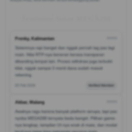
wilayah Anda, serta bermain secara bertanggung jawab.
Testimoni Sobat MEGA288
Frenky, Kalimantan
?????
Sistemnya rapi banget dan nggak pernah lag pas lagi
main. Nilai RTP-nya beneran kerasa transparan
dibanding tempat lain. Proses withdraw juga terbukti
kilat, nggak sampai 3 menit dana sudah masuk
rekening.
05 Feb 2026
Verified Member
Akbar, Malang
?????
Awalnya ragu karena banyak platform serupa, tapi pas
nyoba MEGA288 ternyata beda banget. Pilihan game-
nya lengkap, tampilan UI-nya enak di mata, dan modal
kecil pun tetap bisa ngerasain serunya main.