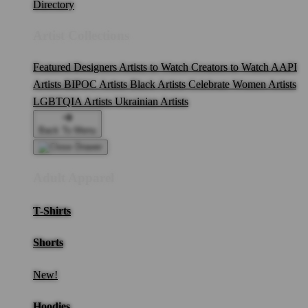
Directory
Artist Collections
Featured Designers
Artists to Watch
Creators to Watch
AAPI
Artists
BIPOC Artists
Black Artists
Celebrate Women Artists
LGBTQIA Artists
Ukrainian Artists
Back To Menu
Adult Apparel
T-Shirts
Shorts
New!
Hoodies