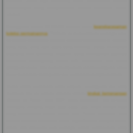
interaktif, tetapi juga dirancang untuk memberikan potensi
kemenangan yang mengesankan secara konsisten setiap
harinya.
Keunggulan utama MEGA288 terletak pada
keanekaragaman
koleksi permainannya
. Platform ini menyediakan berbagai jenis
permainan spektakuler dengan tampilan visual modern, animasi
yang halus, serta efek suara yang memikat. Setiap permainan
didukung oleh teknologi mutakhir yang memastikan jalannya
permainan berlangsung secara adil, transparan, dan tanpa
gangguan teknis. Hal ini memungkinkan setiap pengguna untuk
fokus menikmati strategi dan alur permainan dengan nyaman.
Selain sajian permainan yang lengkap, keunggulan lain yang
membuat link ini banyak diminati adalah
tingkat kemenangan
(Return to Player atau RTP) yang kompetitif. Hal tersebut
membuka peluang besar bagi siapa saja untuk meraih hasil
yang memuaskan dalam setiap sesi. Proses transaksi—baik
deposit maupun penarikan dana—juga diproses dengan cepat,
aman, dan didukung oleh berbagai sistem pembayaran yang