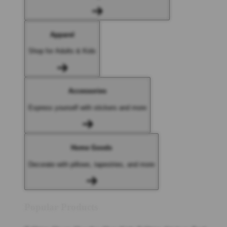
Apparel
Shop for Adults & Kids
Accessories
Express yourself with stickers and more
Home Goods
Decorate with pillows, tapestries, and more
Popular Products