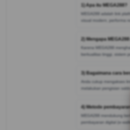
1) Apa itu MEGA288?
MEGA288 adalah link plat
visual modern, performa 
2) Mengapa MEGA288 d
Karena MEGA288 menghadir
berkualitas tinggi, sistem
3) Bagaimana cara be
Anda cukup mengakses lin
melakukan pengisian saldo
4) Metode pembayara
MEGA288 mendukung berbaga
pembayaran digital (e-wall