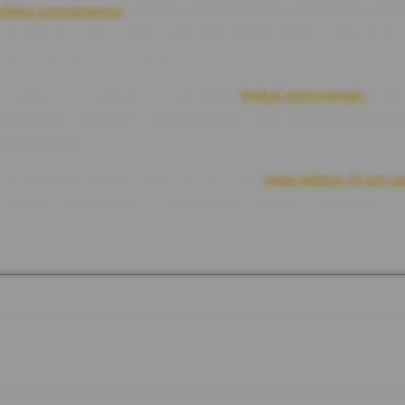
leksi permainannya
. Platform ini menyediakan berbagai jenis per
ung oleh teknologi mutakhir yang memastikan jalannya permainan be
trategi dan alur permainan dengan nyaman.
membuat link ini banyak diminati adalah
tingkat kemenangan
(Retu
askan dalam setiap sesi. Proses transaksi—baik deposit maupun pe
anan pengguna.
 serta layanan bantuan pelanggan yang siap
siaga selama 24 jam 
yang menyajikan kombinasi antara keseruan dan peluang kemenangan 