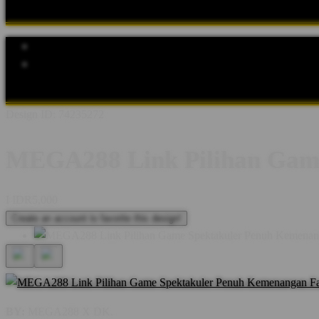
Explore Categories
Popular Products
Shop All Designs
MEGA288
MEGA288 LOGIN
MEGA288 LINK
Design ID: 74235272
MEGA288 Link Pilihan Game
I
IDR5,000
Create an account to favorite this design!
BY:
MEGA288 X DK.