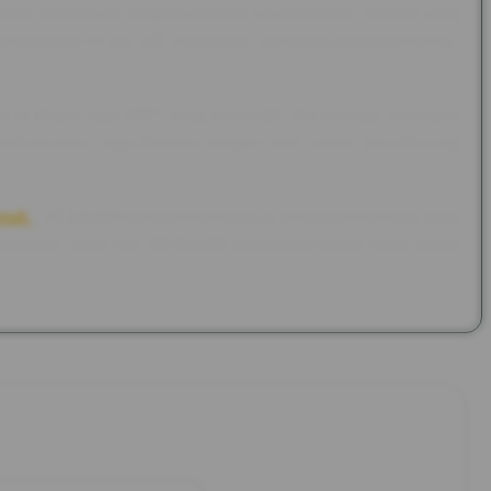
mainan spektakuler dengan tampilan visual modern, animasi yang
rlangsung secara adil, transparan, dan tanpa gangguan teknis.
rn to Player atau RTP) yang kompetitif. Hal tersebut membuka
narikan dana—juga diproses dengan cepat, aman, dan didukung
penuh
, MEGA288 berhasil menciptakan ekosistem bermain yang
fantastis setiap hari, MEGA288 merupakan pilihan yang sangat