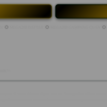
IN
MEGA288 DAFTAR
MEGA288 GAMPANG CUAN
stis !<
ngkan di dunia hiburan digital saat ini. Sebagai link pilihan utam
api juga dirancang untuk memberikan potensi kemenangan yang menges