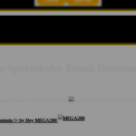
LOGIN
DAFTAR
 LOGIN
MEGA288 DAFTAR
MEGA288 GAMPANG CUAN
MEG
 Spektakuler Penuh Kemenan