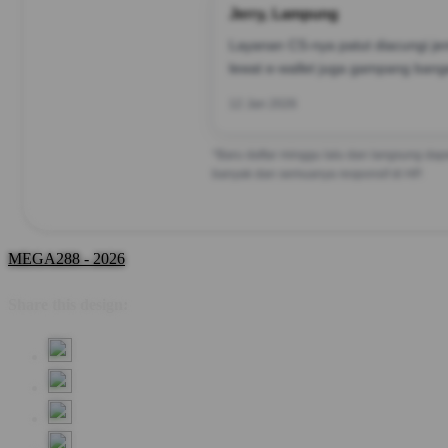
Jerry, Lampung
Layanan CS-nya patut diacungi je
lewat e-wallet juga gampang bang
12 Jan 2026
*Baru daftar minggu lalu dan langsung d
banyak dan semuanya responsif di HP.
MEGA288 - 2026
Share this design: