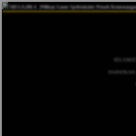
MEGA288
&
|Pilihan Game Spektakuler Penuh Kemenangan 
SELAMAT
DAPATKAN 