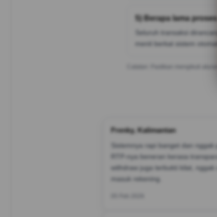
5) Berapa lama prose
Seluruh transaksi diranca
menit berkat sistem otoma
Catatan: Pastikan mengikuti atur
Frenky, Kalimantan
Sistemnya rapi banget dan nggak p
RTP-nya beneran kerasa transpara
withdraw juga terbukti kilat, ngg
masuk rekening.
05 Feb 2026