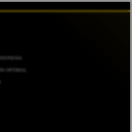
NDONESIA
IN OPTIMAL
8