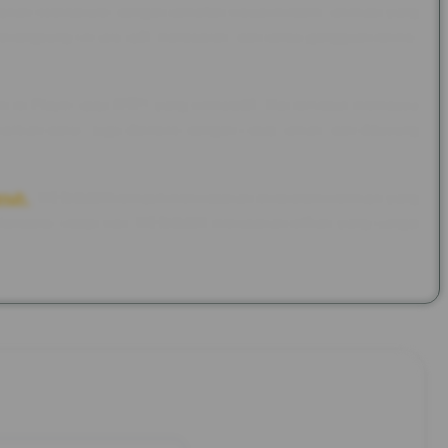
mainan spektakuler dengan tampilan visual modern, animasi yang
rlangsung secara adil, transparan, dan tanpa gangguan teknis.
rn to Player atau RTP) yang kompetitif. Hal tersebut membuka
narikan dana—juga diproses dengan cepat, aman, dan didukung
penuh
, MEGA288 berhasil menciptakan ekosistem bermain yang
fantastis setiap hari, MEGA288 merupakan pilihan yang sangat