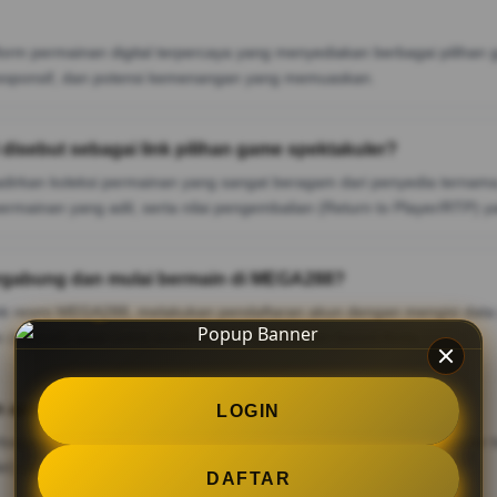
form permainan digital terpercaya yang menyediakan berbagai pilihan
responsif, dan potensi kemenangan yang memuaskan.
isebut sebagai link pilihan game spektakuler?
kan koleksi permainan yang sangat beragam dari penyedia ternama, 
 permainan yang adil, serta nilai pengembalian (Return to Player/RTP) ya
rgabung dan mulai bermain di MEGA288?
k resmi MEGA288, melakukan pendaftaran akun dengan mengisi data y
 (deposit) awal untuk mulai memilih permainan favorit Anda.
n apa saja yang didukung oleh MEGA288?
LOGIN
i pilihan metode transaksi lokal yang fleksibel, mulai dari transfer
et) yang diproses secara otomatis dan cepat.
DAFTAR