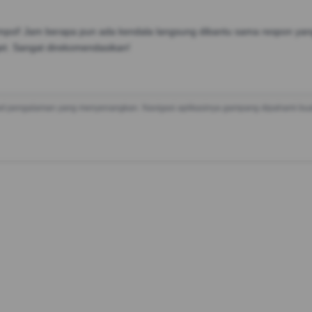
mpol! Jam berapa pun ada kendala langsung dibantu sama respon yang
et. Sangat direkomendasikan!
apet pengalaman yang menyenangkan. Navigasi aplikasinya gampang dipahami bua