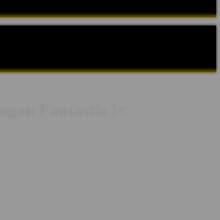
A288 TERPOPULER 2026
MEGA288 GAME SPEKTAKULER
gan Fantastis !<