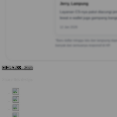
Jerry, Lampung
Layanan CS-nya patut diacungi je
lewat e-wallet juga gampang bang
12 Jan 2026
*Baru daftar minggu lalu dan langsung d
banyak dan semuanya responsif di HP.
MEGA288 - 2026
Share this design: