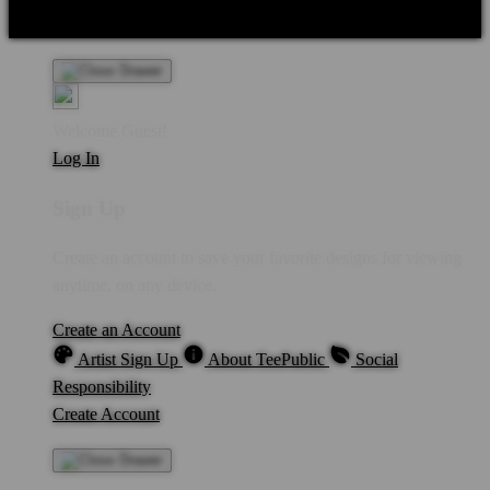
Personal Information
Privacy Policy
Terms
Welcome Guest!
Log In
Sign Up
Create an account to save your favorite designs for viewing
anytime, on any device.
Create an Account
Artist Sign Up
About TeePublic
Social
Responsibility
Create Account