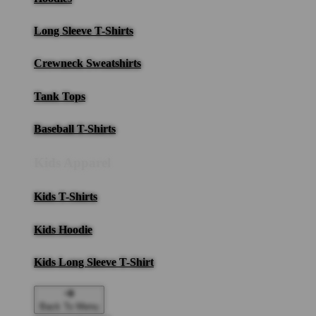
Long Sleeve T-Shirts
Crewneck Sweatshirts
Tank Tops
Baseball T-Shirts
Kids Apparel
Kids T-Shirts
Kids Hoodie
Kids Long Sleeve T-Shirt
Back To Menu