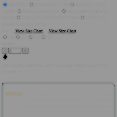
MEGA288
MEGA288 LOGIN
MEGA288 LINK
LOGIN
MEGA288 DAFTAR
MEGA288 GAMPANG
CUAN
MEGA288 TERPOPULER 2026
MEGA288
GAME SPEKTAKULER
Size
View Size Chart
View Size Chart
2D
3D
4D
5D
Quantity
-
+
MEGA288 Link Pilihan Game Spektakuler Penuh Kemenangan
Fantastis !<
MEGA288
telah menjadi salah satu nama yang sangat
diperhitungkan di dunia hiburan digital saat ini. Sebagai link
pilihan utama bagi para pencinta permainan daring, platform ini
menawarkan pengalaman bermain yang tidak hanya seru dan