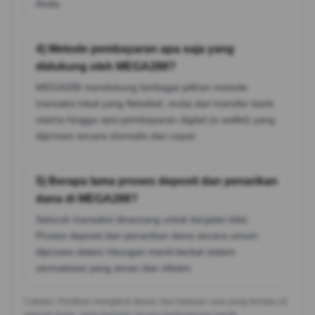
Anda.
4) Metode pembayaran apa saja yang
didukung oleh MEGA288?
MEGA288 mendukung berbagai pilihan metode
transaksi lokal yang fleksibel, mulai dari transfer bank
utama hingga opsi pembayaran digital (e-wallet) yang
diproses secara otomatis dan cepat.
5) Berapa lama proses deposit dan penarikan
dana di MEGA288?
Seluruh transaksi dirancang untuk berjalan kilat.
Proses deposit dan penarikan dana secara umum
diproses dalam hitungan menit berkat sistem
otomatisasi yang aman dan efisien.
Catatan: Pastikan mengikuti aturan dan batasan usia yang berlaku di