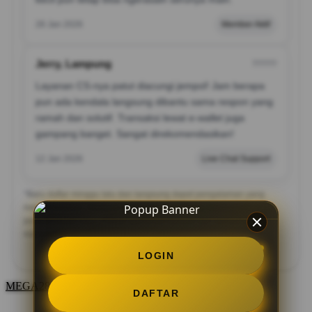
28 Jan 2026
Member Aktif
Jerry, Lampung
?????
Layanan CS-nya patut diacungi jempol! Jam berapa
pun ada kendala langsung dibantu sama respon yang
ramah dan solutif. Transaksi lewat e-wallet juga
gampang banget. Sangat direkomendasikan!
12 Jan 2026
Live Chat Support
*Baru daftar minggu lalu dan langsung dapet pengalaman yang
menyenangkan. Navigasi aplikasinya gampang dipahami buat
pemula kayak saya. Pilihan gamenya banyak dan semuanya
responsif di HP.
LOGIN
MEGA288 - 2026
DAFTAR