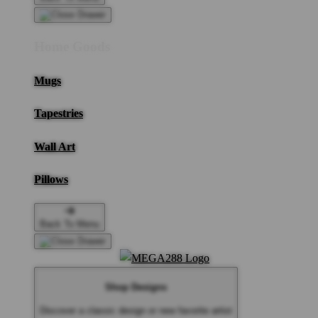
Home Goods
Mugs
Tapestries
Wall Art
Pillows
Back To Menu
Shop Designs
Discover a classic design or new favorite artist