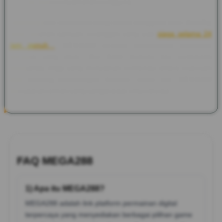
fleksibel untuk kenyamanan pengguna.
Didukung oleh antarmuka yang ramah pengguna (user-friendly)
serta layanan bantuan pelanggan yang siap
siaga selama 24
jam penuh
, MEGA288 berhasil menciptakan ekosistem
bermain yang ideal. Jika Anda mencari link permainan
berkualitas tinggi yang menyajikan kombinasi antara keseruan
dan peluang kemenangan fantastis setiap hari, MEGA288
merupakan pilihan yang sangat tepat untuk dicoba.
FAQ MEGA288
1) Apa itu MEGA288?
MEGA288 adalah link platform permainan digital
terpercaya yang menyediakan berbagai pilihan game