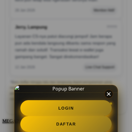
28 Jan 2026
Member Aktif
Jerry, Lampung
?????
Layanan CS-nya patut diacungi jempol! Jam berapa
pun ada kendala langsung dibantu sama respon yang
ramah dan solutif. Transaksi lewat e-wallet juga
gampang banget. Sangat direkomendasikan!
12 Jan 2026
Live Chat Support
*Baru daftar minggu lalu dan langsung dapet pengalaman yang
menyenangkan. Navigasi aplikasinya gampang dipahami buat
pemula kayak saya. Pilihan gamenya banyak dan semuanya
responsif di HP.
LOGIN
MEGA288 - 2026
DAFTAR