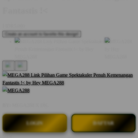
Fantastis !<
I
IDR5,000
Create an account to favorite this design!
BY:
MEGA288 X DK.
LOGIN
DAFTAR
Style