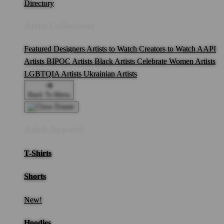
Directory
Artist Collections
Featured Designers
Artists to Watch
Creators to Watch
AAPI
Artists
BIPOC Artists
Black Artists
Celebrate Women Artists
LGBTQIA Artists
Ukrainian Artists
Back To Menu
Adult Apparel
T-Shirts
Shorts
New!
Hoodies