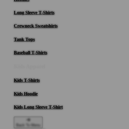
Long Sleeve T-Shirts
Crewneck Sweatshirts
Tank Tops
Baseball T-Shirts
Kids Apparel
Kids T-Shirts
Kids Hoodie
Kids Long Sleeve T-Shirt
Back To Menu