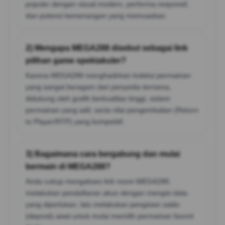
populer dengan visual modern, performa responsif,
dan potensi kemenangan yang memuaskan.
2) Mengapa MEGA288 disebut sebagai link
pilihan game spektakuler?
Karena MEGA288 menghadirkan koleksi permainan
yang sangat beragam dari penyedia ternama,
didukung oleh grafik berkualitas tinggi, sistem
permainan yang adil, serta nilai pengembalian (Return
to Player/RTP) yang kompetitif.
3) Bagaimana cara bergabung dan mulai
bermain di MEGA288?
Anda cukup mengakses link resmi MEGA288,
melakukan pendaftaran akun dengan mengisi data
yang diperlukan, lalu melakukan pengisian saldo
(deposit) awal untuk mulai memilih permainan favorit