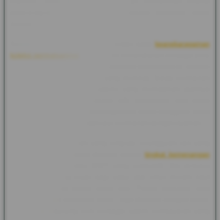
interaktif, tetapi juga dirancang untuk memberikan potensi
kemenangan yang mengesankan secara konsisten setiap
harinya.
Keunggulan utama MEGA288 terletak pada
keanekaragaman
koleksi permainannya
. Platform ini menyediakan berbagai jenis
permainan spektakuler dengan tampilan visual modern, animasi
yang halus, serta efek suara yang memikat. Setiap permainan
didukung oleh teknologi mutakhir yang memastikan jalannya
permainan berlangsung secara adil, transparan, dan tanpa
gangguan teknis. Hal ini memungkinkan setiap pengguna untuk
fokus menikmati strategi dan alur permainan dengan nyaman.
Selain sajian permainan yang lengkap, keunggulan lain yang
membuat link ini banyak diminati adalah
tingkat kemenangan
(Return to Player atau RTP) yang kompetitif. Hal tersebut
membuka peluang besar bagi siapa saja untuk meraih hasil
yang memuaskan dalam setiap sesi. Proses transaksi—baik
deposit maupun penarikan dana—juga diproses dengan cepat,
aman, dan didukung oleh berbagai sistem pembayaran yang