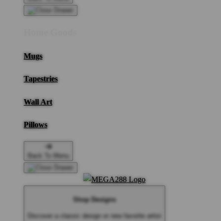
Home Goods
Mugs
Tapestries
Wall Art
Pillows
Back To Menu
Shop Designs
Discover a classic design or new favorite artist