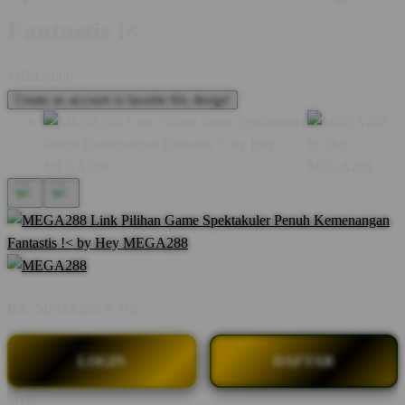
Fantastis !<
I
IDR5,000
Create an account to favorite this design!
BY:
MEGA288 X DK.
LOGIN
DAFTAR
Style