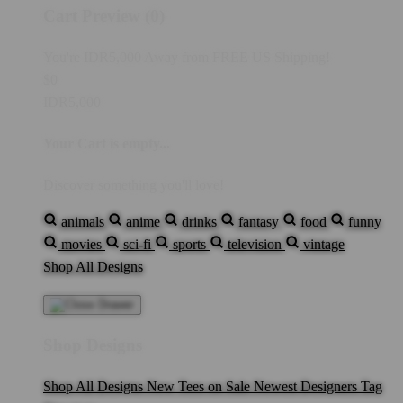
Cart Preview (0)
You're
IDR5,000
Away from
FREE US Shipping!
$0
IDR5,000
Your Cart is empty...
Discover something you'll love!
animals
anime
drinks
fantasy
food
funny
movies
sci-fi
sports
television
vintage
Shop All Designs
Shop Designs
Shop All Designs
New Tees on Sale
Newest Designers
Tag