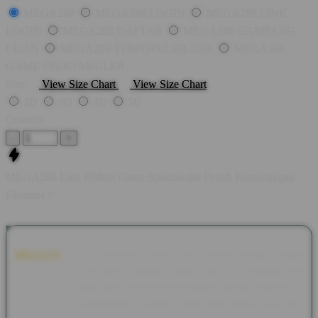
MEGA288
MEGA288 LOGIN
MEGA288 LINK
LOGIN
MEGA288 DAFTAR
MEGA288 GAMPANG
CUAN
MEGA288 TERPOPULER 2026
MEGA288
GAME SPEKTAKULER
Size
View Size Chart
View Size Chart
2D
3D
4D
5D
Quantity
-
+
MEGA288 Link Pilihan Game Spektakuler Penuh Kemenangan
Fantastis !<
MEGA288
telah menjadi salah satu nama yang sangat
diperhitungkan di dunia hiburan digital saat ini. Sebagai link
pilihan utama bagi para pencinta permainan daring, platform ini
menawarkan pengalaman bermain yang tidak hanya seru dan