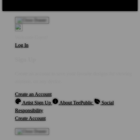
Personal Information
Privacy Policy
Terms
Welcome Guest!
Log In
Sign Up
Create an account to save your favorite designs for viewing
anytime, on any device.
Create an Account
Artist Sign Up
About TeePublic
Social
Responsibility
Create Account