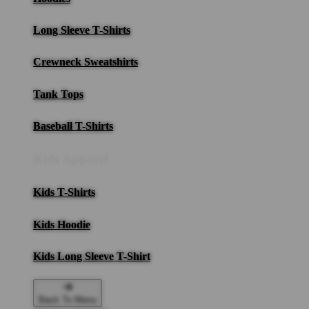
Long Sleeve T-Shirts
Crewneck Sweatshirts
Tank Tops
Baseball T-Shirts
Kids Apparel
Kids T-Shirts
Kids Hoodie
Kids Long Sleeve T-Shirt
Back To Menu