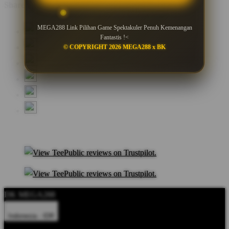
Share this design:
MEGA288 Link Pilihan Game Spektakuler Penuh Kemenangan
Fantastis !<
© COPYRIGHT 2026 MEGA288 x BK
DK MEGA288
Indonesia - IDR
Product Safety
Intellectual Property Policy
CA: Do Not Sell My