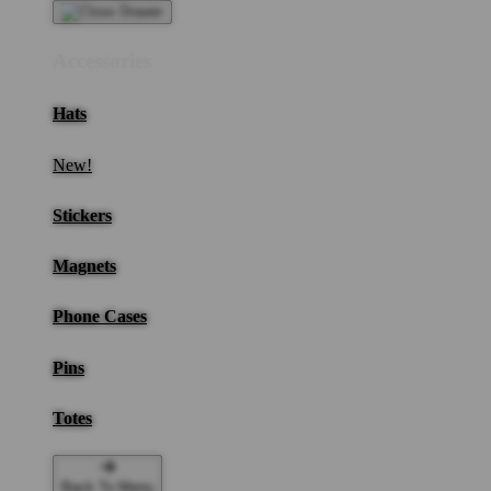
Accessories
Hats
New!
Stickers
Magnets
Phone Cases
Pins
Totes
Back To Menu