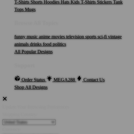
T-Shirts
Shorts
Hoodies
Hats
Kids T-Shirts
Stickers
Tank
Tops
Mugs
Browse All Topics
funny
music
anime
movies
television
sports
sci-fi
vintage
animals
drinks
food
politics
All Popular Designs
Support
Order Status
MEGA288
Contact Us
Shop All Designs
Update Your Browsing Preferences
Shipping Country:
Currency: