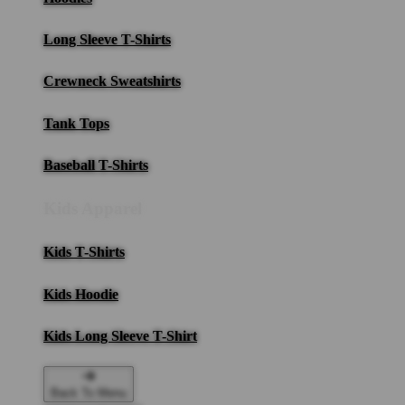
Long Sleeve T-Shirts
Crewneck Sweatshirts
Tank Tops
Baseball T-Shirts
Kids Apparel
Kids T-Shirts
Kids Hoodie
Kids Long Sleeve T-Shirt
Back To Menu