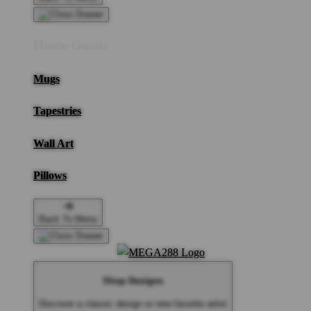
Home Goods
Mugs
Tapestries
Wall Art
Pillows
Back To Menu
Shop Designs
Discover a classic design or new favorite artist