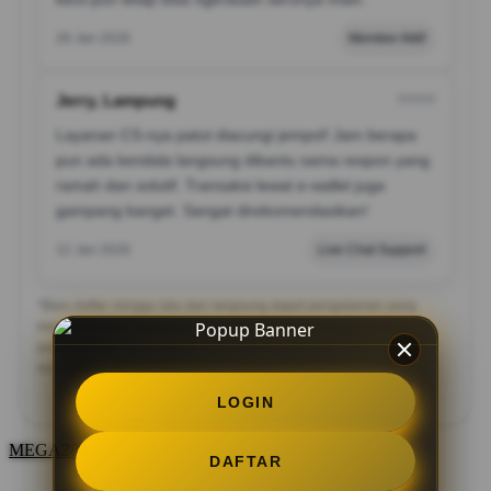
28 Jan 2026
Member Aktif
Jerry, Lampung
?????
Layanan CS-nya patut diacungi jempol! Jam berapa
pun ada kendala langsung dibantu sama respon yang
ramah dan solutif. Transaksi lewat e-wallet juga
gampang banget. Sangat direkomendasikan!
12 Jan 2026
Live Chat Support
*Baru daftar minggu lalu dan langsung dapet pengalaman yang
menyenangkan. Navigasi aplikasinya gampang dipahami buat
pemula kayak saya. Pilihan gamenya banyak dan semuanya
responsif di HP.
LOGIN
MEGA288 - 2026
DAFTAR