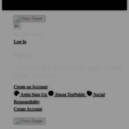
Personal Information
Privacy Policy
Terms
Welcome Guest!
Log In
Sign Up
Create an account to save your favorite designs for viewing
anytime, on any device.
Create an Account
Artist Sign Up
About TeePublic
Social
Responsibility
Create Account