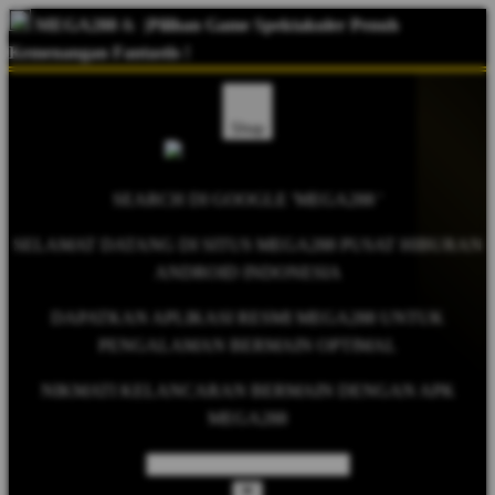
MEGA288
&
|Pilihan Game Spektakuler Penuh
Kemenangan Fantastis !
Shop
SEARCH DI GOOGLE 'MEGA288 '
SELAMAT DATANG DI SITUS MEGA288 PUSAT HIBURAN
ANDROID INDONESIA
DAPATKAN APLIKASI RESMI MEGA288 UNTUK
PENGALAMAN BERMAIN OPTIMAL
NIKMATI KELANCARAN BERMAIN DENGAN APK
MEGA288