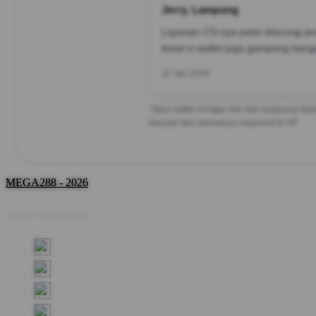
Jerry, Lampung
Layanan CS-nya patut diacungi je
lewat e-wallet juga gampang bang
12 Jan 2026
*Baru daftar minggu lalu dan langsung d
banyak dan semuanya responsif di HP.
MEGA288 - 2026
Share this design: