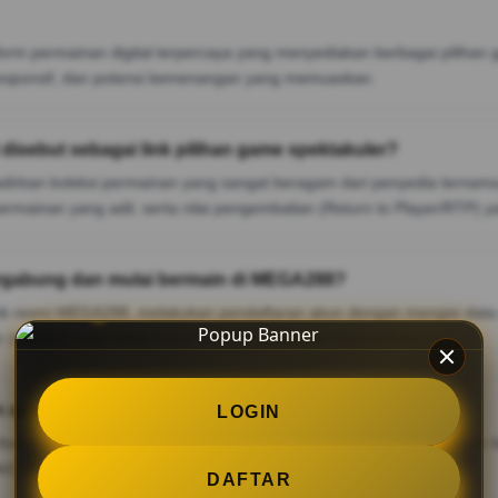
form permainan digital terpercaya yang menyediakan berbagai pilihan
responsif, dan potensi kemenangan yang memuaskan.
isebut sebagai link pilihan game spektakuler?
kan koleksi permainan yang sangat beragam dari penyedia ternama, 
 permainan yang adil, serta nilai pengembalian (Return to Player/RTP) ya
rgabung dan mulai bermain di MEGA288?
k resmi MEGA288, melakukan pendaftaran akun dengan mengisi data y
 (deposit) awal untuk mulai memilih permainan favorit Anda.
n apa saja yang didukung oleh MEGA288?
LOGIN
i pilihan metode transaksi lokal yang fleksibel, mulai dari transfer
et) yang diproses secara otomatis dan cepat.
DAFTAR