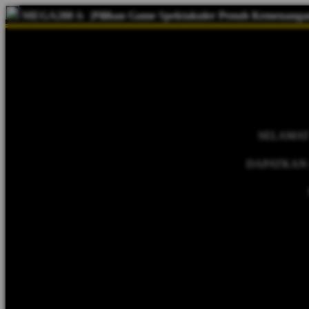
MEGA288
&
|Pilihan Game Spektakuler Penuh Kemenangan 
SELAMAT
DAPATKAN 