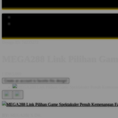
Explore Categories
Popular Products
Shop All Designs
MEGA288
MEGA288 LOGIN
MEGA288 LINK
Design ID: 74235272
MEGA288 Link Pilihan Game
I
IDR5,000
Create an account to favorite this design!
BY:
MEGA288 X DK.