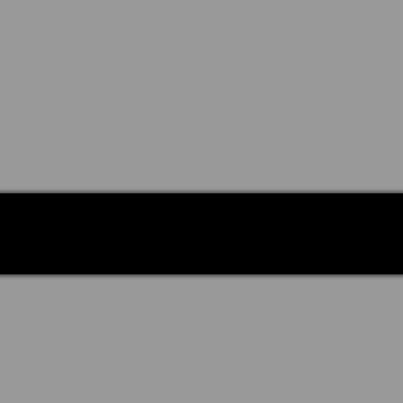
nal Information
Privacy Policy
Terms