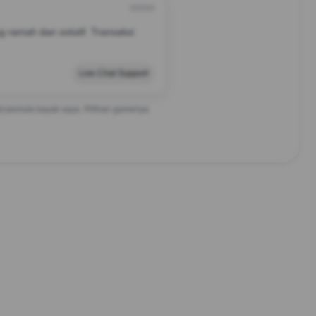
?????
 ramah dan solutif. Transaksi
Live Chat Support
t pemula kayak saya. Pilihan gamenya