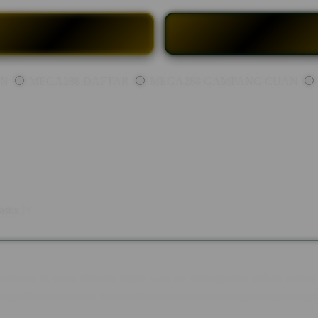
IN
MEGA288 DAFTAR
MEGA288 GAMPANG CUAN
stis !<
ngkan di dunia hiburan digital saat ini. Sebagai link pilihan utam
api juga dirancang untuk memberikan potensi kemenangan yang menges