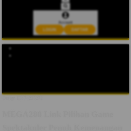
Account
LOGIN
DAFTAR
Explore Categories
Popular Products
Shop All Designs
MEGA288
MEGA288 LOGIN
MEGA288
LINK LOGIN
MEGA288 DAFTAR
MEGA288 GAMPANG
CUAN
MEGA288 TERPOPULER 2026
MEGA288 GAME
SPEKTAKULER
Design ID: 74235272
MEGA288 Link Pilihan Game
Spektakuler Penuh Kemenangan