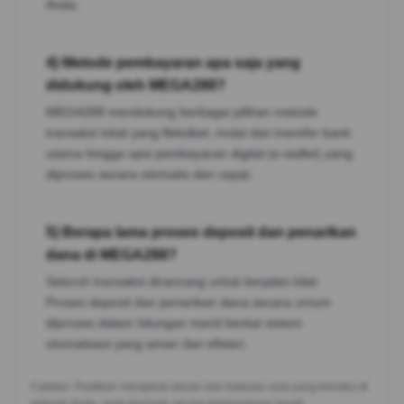
Anda.
4) Metode pembayaran apa saja yang
didukung oleh MEGA288?
MEGA288 mendukung berbagai pilihan metode
transaksi lokal yang fleksibel, mulai dari transfer bank
utama hingga opsi pembayaran digital (e-wallet) yang
diproses secara otomatis dan cepat.
5) Berapa lama proses deposit dan penarikan
dana di MEGA288?
Seluruh transaksi dirancang untuk berjalan kilat.
Proses deposit dan penarikan dana secara umum
diproses dalam hitungan menit berkat sistem
otomatisasi yang aman dan efisien.
Catatan: Pastikan mengikuti aturan dan batasan usia yang berlaku di