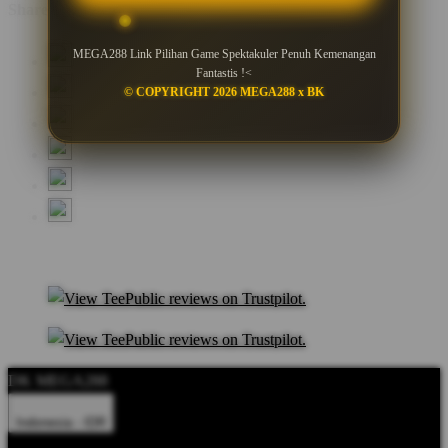
Share this design:
MEGA288 Link Pilihan Game Spektakuler Penuh Kemenangan
Fantastis !<
© COPYRIGHT 2026 MEGA288 x BK
DK MEGA288
Indonesia - IDR
Product Safety
Intellectual Property Policy
CA: Do Not Sell My