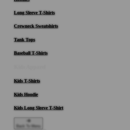
Long Sleeve T-Shirts
Crewneck Sweatshirts
Tank Tops
Baseball T-Shirts
Kids Apparel
Kids T-Shirts
Kids Hoodie
Kids Long Sleeve T-Shirt
Back To Menu