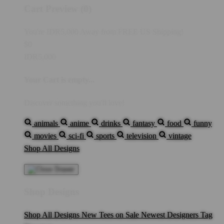
Cart Preview (0)
You're
IDR5,000
Away from
FREE US Shipping!
$0
IDR5,000
Your Cart is empty...
Discover something you'll love!
animals
anime
drinks
fantasy
food
funny
movies
sci-fi
sports
television
vintage
Shop All Designs
Shop Designs
Shop All Designs
New Tees on Sale
Newest Designers
Tag