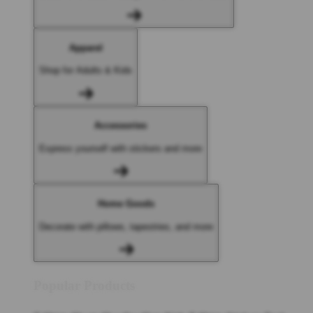
Apparel
Shop for Adults & Kids
Accessories
Express yourself with stickers and more
Home Goods
Decorate with pillows, tapestries, and more
Popular Products