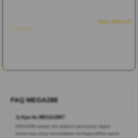
fleksibel untuk kenyamanan pengguna.
Didukung oleh antarmuka yang ramah pengguna (user-friendly)
serta layanan bantuan pelanggan yang siap
siaga selama 24
jam penuh
, MEGA288 berhasil menciptakan ekosistem
bermain yang ideal. Jika Anda mencari link permainan
berkualitas tinggi yang menyajikan kombinasi antara keseruan
dan peluang kemenangan fantastis setiap hari, MEGA288
merupakan pilihan yang sangat tepat untuk dicoba.
FAQ MEGA288
1) Apa itu MEGA288?
MEGA288 adalah link platform permainan digital
terpercaya yang menyediakan berbagai pilihan game