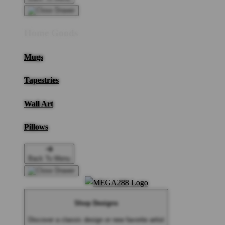
Home Goods
Mugs
Tapestries
Wall Art
Pillows
Back To Menu
Shop Designs
Discover a classic design or new favorite artist