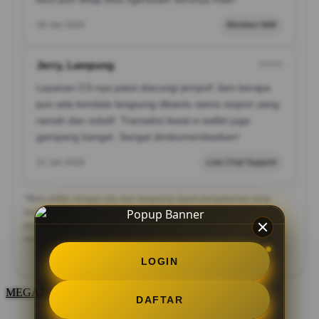
28 Jan 2026
Member Aktif
Jerry, Lampung
?????
Layanan CS-nya patut diacungi jempol! Jam berapa
pun ada kendala langsung dibantu sama respon yang
ramah dan solutif. Transaksi lewat e-wallet juga
gampang banget. Sangat direkomendasikan!
12 Jan 2026
Live Chat Support
*Baru daftar minggu lalu dan langsung dapet pengalaman yang
menyenangkan. Navigasi aplikasinya gampang dipahami buat
pemula kayak saya. Pilihan gamenya banyak dan semuanya
responsif di HP.
LOGIN
MEGA288 - 2026
DAFTAR