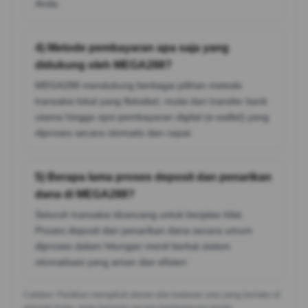
Anda.
4) Metode pembayaran apa saja yang
didukung oleh MEGA288?
MEGA288 mendukung berbagai pilihan metode
transaksi lokal yang fleksibel, mulai dari transfer bank
utama hingga opsi pembayaran digital (e-wallet) yang
diproses secara otomatis dan cepat.
5) Berapa lama proses deposit dan penarikan
dana di MEGA288?
Seluruh transaksi dirancang untuk berjalan kilat.
Proses deposit dan penarikan dana secara umum
diproses dalam hitungan menit berkat sistem
otomatisasi yang aman dan efisien.
Catatan: Pastikan mengikuti aturan dan batasan usia yang berlaku di