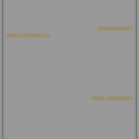
interaktif, tetapi juga dirancang untuk memberikan potensi
kemenangan yang mengesankan secara konsisten setiap
harinya.
Keunggulan utama MEGA288 terletak pada
keanekaragaman
koleksi permainannya
. Platform ini menyediakan berbagai jenis
permainan spektakuler dengan tampilan visual modern, animasi
yang halus, serta efek suara yang memikat. Setiap permainan
didukung oleh teknologi mutakhir yang memastikan jalannya
permainan berlangsung secara adil, transparan, dan tanpa
gangguan teknis. Hal ini memungkinkan setiap pengguna untuk
fokus menikmati strategi dan alur permainan dengan nyaman.
Selain sajian permainan yang lengkap, keunggulan lain yang
membuat link ini banyak diminati adalah
tingkat kemenangan
(Return to Player atau RTP) yang kompetitif. Hal tersebut
membuka peluang besar bagi siapa saja untuk meraih hasil
yang memuaskan dalam setiap sesi. Proses transaksi—baik
deposit maupun penarikan dana—juga diproses dengan cepat,
aman, dan didukung oleh berbagai sistem pembayaran yang