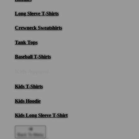
Long Sleeve T-Shirts
Crewneck Sweatshirts
Tank Tops
Baseball T-Shirts
Kids Apparel
Kids T-Shirts
Kids Hoodie
Kids Long Sleeve T-Shirt
Back To Menu