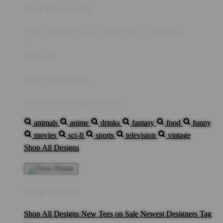
Cart Preview (0)
You're
IDR5,000
Away from
FREE US Shipping!
$0
IDR5,000
Your Cart is empty...
Discover something you'll love!
animals
anime
drinks
fantasy
food
funny
movies
sci-fi
sports
television
vintage
Shop All Designs
Shop Designs
Shop All Designs
New Tees on Sale
Newest Designers
Tag