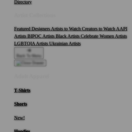
Directory
Artist Collections
Featured Designers
Artists to Watch
Creators to Watch
AAPI
Artists
BIPOC Artists
Black Artists
Celebrate Women Artists
LGBTQIA Artists
Ukrainian Artists
Back To Menu
Adult Apparel
T-Shirts
Shorts
New!
Hoodies