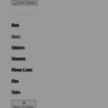
Accessories
Hats
New!
Stickers
Magnets
Phone Cases
Pins
Totes
Back To Menu