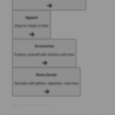
Apparel
Shop for Adults & Kids
Accessories
Express yourself with stickers and more
Home Goods
Decorate with pillows, tapestries, and more
Popular Products