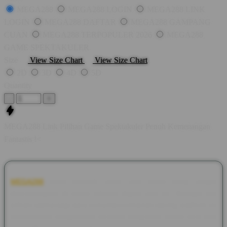
MEGA288
MEGA288 LOGIN
MEGA288 LINK
LOGIN
MEGA288 DAFTAR
MEGA288 GAMPANG
CUAN
MEGA288 TERPOPULER 2026
MEGA288
GAME SPEKTAKULER
Size
View Size Chart
View Size Chart
2D
3D
4D
5D
Quantity
-
+
MEGA288 Link Pilihan Game Spektakuler Penuh Kemenangan
Fantastis !<
MEGA288
telah menjadi salah satu nama yang sangat
diperhitungkan di dunia hiburan digital saat ini. Sebagai link
pilihan utama bagi para pencinta permainan daring, platform ini
menawarkan pengalaman bermain yang tidak hanya seru dan